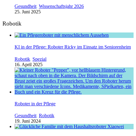
Gesundheit
,
Wissenschaftsjahr 2026
25. Juni 2025
Robotik
KI in der Pflege: Roboter Ricky im Einsatz im Seniorenheim
Robotik
,
Spezial
16. April 2025
Roboter in der Pflege
Gesundheit
,
Robotik
19. Juni 2024