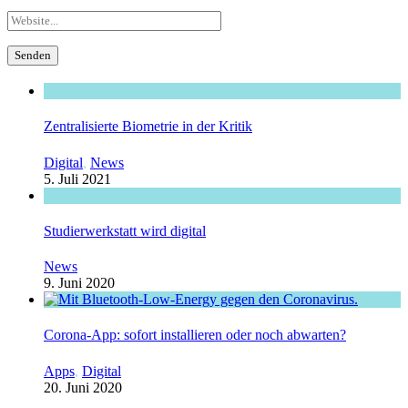
Zentralisierte Biometrie in der Kritik
Digital
,
News
5. Juli 2021
Studierwerkstatt wird digital
News
9. Juni 2020
Corona-App: sofort installieren oder noch abwarten?
Apps
,
Digital
20. Juni 2020