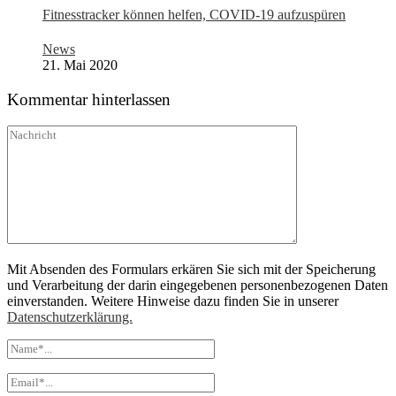
Fitnesstracker können helfen, COVID-19 aufzuspüren
News
21. Mai 2020
Kommentar hinterlassen
Mit Absenden des Formulars erkären Sie sich mit der Speicherung
und Verarbeitung der darin eingegebenen personenbezogenen Daten
einverstanden. Weitere Hinweise dazu finden Sie in unserer
Datenschutzerklärung.