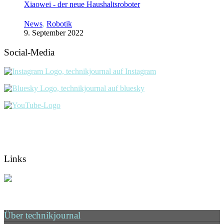
Xiaowei - der neue Haushaltsroboter
News
,
Robotik
9. September 2022
Social-Media
Links
Über technikjournal