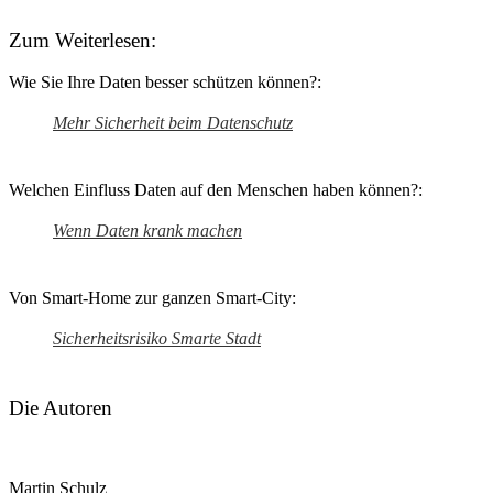
Zum Weiterlesen:
Wie Sie Ihre Daten besser schützen können?:
Mehr Sicherheit beim Datenschutz
Welchen Einfluss Daten auf den Menschen haben können?:
Wenn Daten krank machen
Von Smart-Home zur ganzen Smart-City:
Sicherheitsrisiko Smarte Stadt
Die Autoren
Martin Schulz