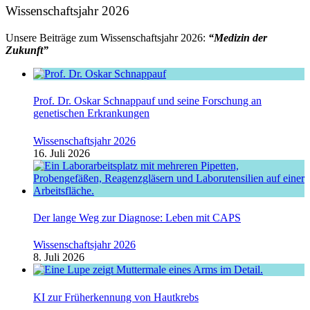
Wissenschaftsjahr 2026
Unsere Beiträge zum Wissenschaftsjahr 2026:
“Medizin der
Zukunft”
Prof. Dr. Oskar Schnappauf und seine Forschung an
genetischen Erkrankungen
Wissenschaftsjahr 2026
16. Juli 2026
Der lange Weg zur Diagnose: Leben mit CAPS
Wissenschaftsjahr 2026
8. Juli 2026
KI zur Früherkennung von Hautkrebs