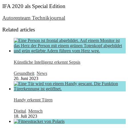
IFA 2020 als Special Edition
Autorenteam Technikjournal
Related articles
Künstliche Intelligenz erkennt Sepsis
Gesundheit
,
News
20. Juni 2023
Handy erkennt Türen
Digital
,
Mensch
18. Juli 2023