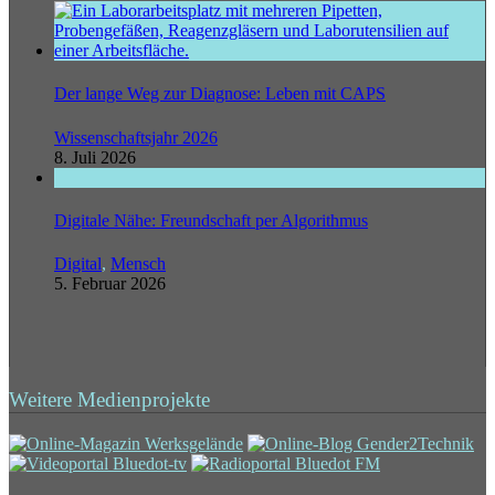
Der lange Weg zur Diagnose: Leben mit CAPS
Wissenschaftsjahr 2026
8. Juli 2026
Digitale Nähe: Freundschaft per Algorithmus
Digital
,
Mensch
5. Februar 2026
Weitere Medienprojekte