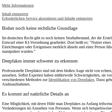
Mehr Informationen
Inhalt entsperren
Erforderlichen Service akzeptieren und Inhalte entsperren
Bisher noch keine rechtliche Grundlage
Im deutschen Recht gibt es noch keinen Straftatbestand, der die Ers
Entwurf einer KI-Verordnung gearbeitet. Dort heißt es: "Nutzer eines
Einrichtungen oder Ereignissen merklich ähneln und einer Person fäls
manipuliert wurden."
Deepfakes immer schwerer zu erkennen
Professionelle Deepfakes sind mit dem bloßen Auge nicht von echten,
aussehen. Selbst Experten haben mittlerweile Schwierigkeiten, sie 
verschiedenen Methoden zur
Identifikation von Deepfakes
. Dazu geh
Audioaufnahmen.
Es kommt auf natürliche Details an
Eine Möglichkeit, mit deren Hilfe man Deepfakes zu Anfang teilwei
Veränderungen im Aussehen von Personen. Wenn sich beispielsweise da