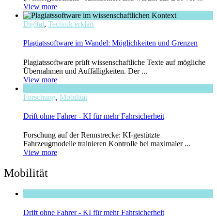
View more
Digital
,
Technik erklärt
Plagiatssoftware im Wandel: Möglichkeiten und Grenzen
Plagiatssoftware prüft wissenschaftliche Texte auf mögliche
Übernahmen und Auffälligkeiten. Der ...
View more
Forschung
,
Mobilität
Drift ohne Fahrer - KI für mehr Fahrsicherheit
Forschung auf der Rennstrecke: KI-gestützte
Fahrzeugmodelle trainieren Kontrolle bei maximaler ...
View more
Mobilität
Drift ohne Fahrer - KI für mehr Fahrsicherheit