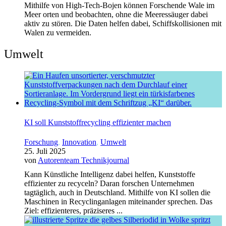
Mithilfe von High-Tech-Bojen können Forschende Wale im
Meer orten und beobachten, ohne die Meeressäuger dabei
aktiv zu stören. Die Daten helfen dabei, Schiffskollisionen mit
Walen zu vermeiden.
Umwelt
KI soll Kunststoffrecycling effizienter machen
Forschung
,
Innovation
,
Umwelt
25. Juli 2025
von
Autorenteam Technikjournal
Kann Künstliche Intelligenz dabei helfen, Kunststoffe
effizienter zu recyceln? Daran forschen Unternehmen
tagtäglich, auch in Deutschland. Mithilfe von KI sollen die
Maschinen in Recyclinganlagen miteinander sprechen. Das
Ziel: effizienteres, präziseres ...