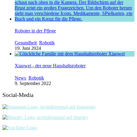
Roboter in der Pflege
Gesundheit
,
Robotik
19. Juni 2024
Xiaowei - der neue Haushaltsroboter
News
,
Robotik
9. September 2022
Social-Media