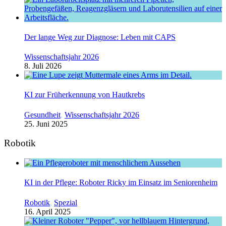
Der lange Weg zur Diagnose: Leben mit CAPS
Wissenschaftsjahr 2026
8. Juli 2026
KI zur Früherkennung von Hautkrebs
Gesundheit
,
Wissenschaftsjahr 2026
25. Juni 2025
Robotik
KI in der Pflege: Roboter Ricky im Einsatz im Seniorenheim
Robotik
,
Spezial
16. April 2025