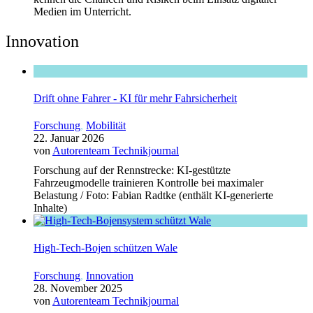
Medien im Unterricht.
Innovation
Drift ohne Fahrer - KI für mehr Fahrsicherheit
Forschung
,
Mobilität
22. Januar 2026
von
Autorenteam Technikjournal
Forschung auf der Rennstrecke: KI-gestützte
Fahrzeugmodelle trainieren Kontrolle bei maximaler
Belastung / Foto: Fabian Radtke (enthält KI-generierte
Inhalte)
High-Tech-Bojen schützen Wale
Forschung
,
Innovation
28. November 2025
von
Autorenteam Technikjournal