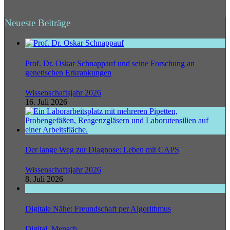
Neueste Beiträge
Prof. Dr. Oskar Schnappauf und seine Forschung an
genetischen Erkrankungen
Wissenschaftsjahr 2026
16. Juli 2026
Der lange Weg zur Diagnose: Leben mit CAPS
Wissenschaftsjahr 2026
8. Juli 2026
Digitale Nähe: Freundschaft per Algorithmus
Digital
,
Mensch