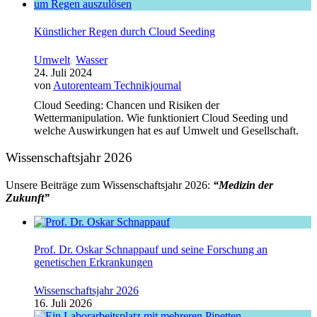
Künstlicher Regen durch Cloud Seeding
Umwelt
,
Wasser
24. Juli 2024
von
Autorenteam Technikjournal
Cloud Seeding: Chancen und Risiken der
Wettermanipulation. Wie funktioniert Cloud Seeding und
welche Auswirkungen hat es auf Umwelt und Gesellschaft.
Wissenschaftsjahr 2026
Unsere Beiträge zum Wissenschaftsjahr 2026:
“Medizin der
Zukunft”
Prof. Dr. Oskar Schnappauf und seine Forschung an
genetischen Erkrankungen
Wissenschaftsjahr 2026
16. Juli 2026