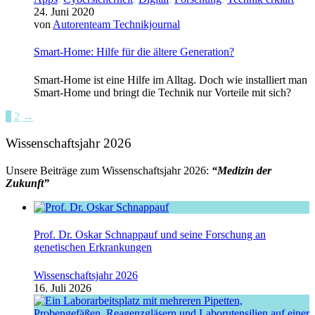
24. Juni 2020
von
Autorenteam Technikjournal
Smart-Home: Hilfe für die ältere Generation?
Smart-Home ist eine Hilfe im Alltag. Doch wie installiert man
Smart-Home und bringt die Technik nur Vorteile mit sich?
1
2
→
Wissenschaftsjahr 2026
Unsere Beiträge zum Wissenschaftsjahr 2026:
“Medizin der
Zukunft”
Prof. Dr. Oskar Schnappauf und seine Forschung an
genetischen Erkrankungen
Wissenschaftsjahr 2026
16. Juli 2026