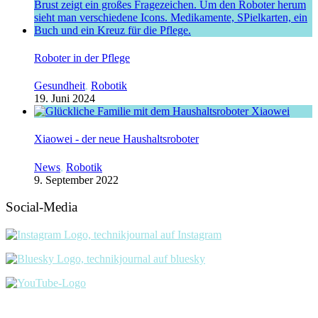
Roboter in der Pflege
Gesundheit
,
Robotik
19. Juni 2024
Xiaowei - der neue Haushaltsroboter
News
,
Robotik
9. September 2022
Social-Media