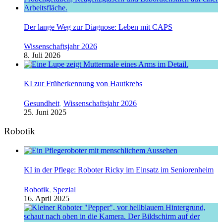
Der lange Weg zur Diagnose: Leben mit CAPS
Wissenschaftsjahr 2026
8. Juli 2026
KI zur Früherkennung von Hautkrebs
Gesundheit
,
Wissenschaftsjahr 2026
25. Juni 2025
Robotik
KI in der Pflege: Roboter Ricky im Einsatz im Seniorenheim
Robotik
,
Spezial
16. April 2025