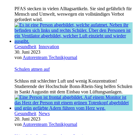
PFAS stecken in vielen Alltagsartikeln. Sie sind gefährlich für
Mensch und Umwelt, weswegen ein vollständiges Verbot
gefordert wird.
Gesundheit
,
Innovation
30. Juni 2023
von
Autorenteam Technikjournal
Schulen atmen auf
Schluss mit schlechter Luft und wenig Konzentration!
Studierende der Hochschule Bonn-Rhein-Sieg helfen Schulen
in Sankt Augustin mit dem Einbau von Lüftungsanlagen.
Gesundheit
,
News
20. Juni 2023
von
Autorenteam Technikjournal