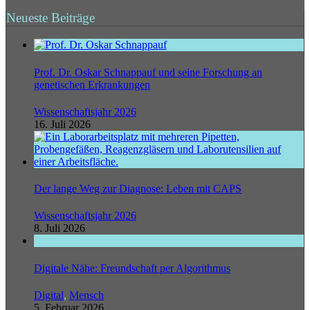
Neueste Beiträge
Prof. Dr. Oskar Schnappauf und seine Forschung an
genetischen Erkrankungen
Wissenschaftsjahr 2026
16. Juli 2026
Der lange Weg zur Diagnose: Leben mit CAPS
Wissenschaftsjahr 2026
8. Juli 2026
Digitale Nähe: Freundschaft per Algorithmus
Digital
,
Mensch
5. Februar 2026