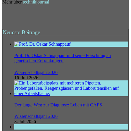
Mehr über
technikjournal
Neueste Beiträge
Prof. Dr. Oskar Schnappauf und seine Forschung an
genetischen Erkrankungen
Wissenschaftsjahr 2026
16. Juli 2026
Der lange Weg zur Diagnose: Leben mit CAPS
Wissenschaftsjahr 2026
8. Juli 2026