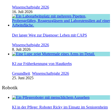
Wissenschaftsjahr 2026
16. Juli 2026
Der lange Weg zur Diagnose: Leben mit CAPS
Wissenschaftsjahr 2026
8. Juli 2026
KI zur Früherkennung von Hautkrebs
Gesundheit
,
Wissenschaftsjahr 2026
25. Juni 2025
Robotik
KI in der Pflege: Roboter Ricky im Einsatz im Seniorenheim