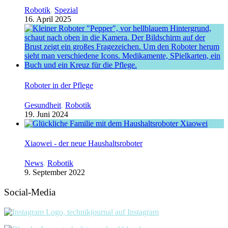
Robotik
,
Spezial
16. April 2025
Roboter in der Pflege
Gesundheit
,
Robotik
19. Juni 2024
Xiaowei - der neue Haushaltsroboter
News
,
Robotik
9. September 2022
Social-Media