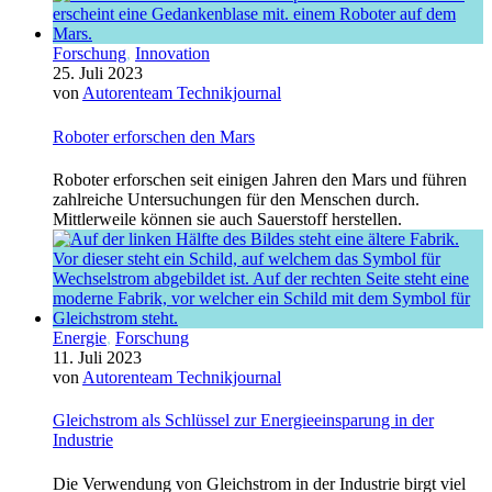
Forschung
,
Innovation
25. Juli 2023
von
Autorenteam Technikjournal
Roboter erforschen den Mars
Roboter erforschen seit einigen Jahren den Mars und führen
zahlreiche Untersuchungen für den Menschen durch.
Mittlerweile können sie auch Sauerstoff herstellen.
Energie
,
Forschung
11. Juli 2023
von
Autorenteam Technikjournal
Gleichstrom als Schlüssel zur Energieeinsparung in der
Industrie
Die Verwendung von Gleichstrom in der Industrie birgt viel