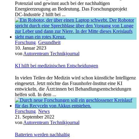
Potenzial und gewinnt auch bei der nachhaltigen
Energieerzeugung an Bedeutung. Das Forschungsprojekt
DC-Industrie 2 hilft bei ...
Forschung
,
Gesundheit
10. Januar 2023
von
Autorenteam Technikjournal
KI hilft bei medizinischen Entscheidungen
In vielen Teilen der Medizin wird schon künstliche Intelligenz
eingesetzt. Jetzt möchte das Fraunhofer-Institut eine KI
entwickeln, die Ärzt:innen bei Behandlungsentscheidungen
helfen soll. In dem ...
Forschung
,
News
21. September 2022
von
Autorenteam Technikjournal
Batterien werden nachhaltig