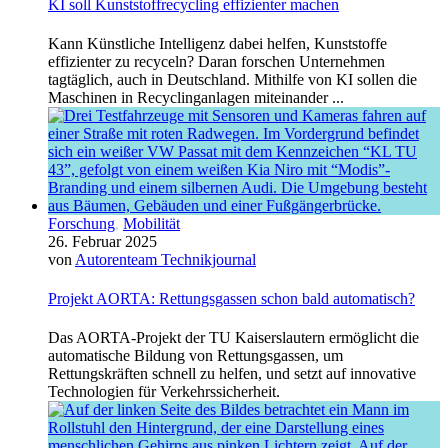
KI soll Kunststoffrecycling effizienter machen
Kann Künstliche Intelligenz dabei helfen, Kunststoffe
effizienter zu recyceln? Daran forschen Unternehmen
tagtäglich, auch in Deutschland. Mithilfe von KI sollen die
Maschinen in Recyclinganlagen miteinander ...
Forschung
,
Mobilität
26. Februar 2025
von
Autorenteam Technikjournal
Projekt AORTA: Rettungsgassen schon bald automatisch?
Das AORTA-Projekt der TU Kaiserslautern ermöglicht die
automatische Bildung von Rettungsgassen, um
Rettungskräften schnell zu helfen, und setzt auf innovative
Technologien für Verkehrssicherheit.