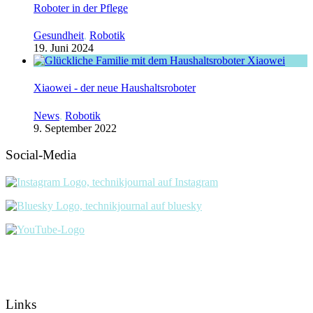
Roboter in der Pflege
Gesundheit
,
Robotik
19. Juni 2024
Xiaowei - der neue Haushaltsroboter
News
,
Robotik
9. September 2022
Social-Media
Links