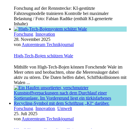
Forschung auf der Rennstrecke: KI-gestützte
Fahrzeugmodelle trainieren Kontrolle bei maximaler
Belastung / Foto: Fabian Radtke (enthält KI-generierte
Inhalte)
Forschung
,
Innovation
28. November 2025
von
Autorenteam Technikjournal
High-Tech-Bojen schützen Wale
Mithilfe von High-Tech-Bojen können Forschende Wale im
Meer orten und beobachten, ohne die Meeressäuger dabei
aktiv zu stören. Die Daten helfen dabei, Schiffskollisionen mit
Walen ...
Forschung
,
Innovation
,
Umwelt
25. Juli 2025
von
Autorenteam Technikjournal