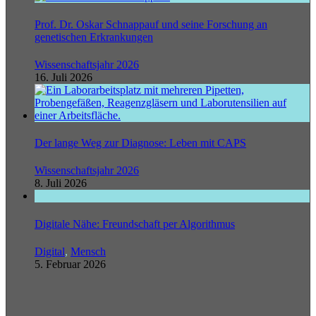
Prof. Dr. Oskar Schnappauf und seine Forschung an
genetischen Erkrankungen
Wissenschaftsjahr 2026
16. Juli 2026
Der lange Weg zur Diagnose: Leben mit CAPS
Wissenschaftsjahr 2026
8. Juli 2026
Digitale Nähe: Freundschaft per Algorithmus
Digital
,
Mensch
5. Februar 2026