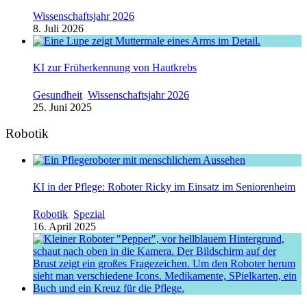
Wissenschaftsjahr 2026
8. Juli 2026
KI zur Früherkennung von Hautkrebs
Gesundheit
,
Wissenschaftsjahr 2026
25. Juni 2025
Robotik
KI in der Pflege: Roboter Ricky im Einsatz im Seniorenheim
Robotik
,
Spezial
16. April 2025