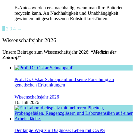
E-Autos werden erst nachhaltig, wenn man ihre Batterien
recyceln kann. An Nachhaltigkeit und Unabhängigkeit
gewinnen mit geschlossenen Rohstoffkreisläufen.
1
2
3
4
→
Wissenschaftsjahr 2026
Unsere Beiträge zum Wissenschaftsjahr 2026:
“Medizin der
Zukunft”
Prof. Dr. Oskar Schnappauf und seine Forschung an
genetischen Erkrankungen
Wissenschaftsjahr 2026
16. Juli 2026
Der lange Weg zur Diagnose: Leben mit CAPS