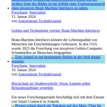
Forschung
,
Innovation
15. Januar 2024
von
Autorenteam Technikjournal
Gehirn und Technologie vereint: Brain-Machine-Interfaces
Brain-Machine-Interfaces können die Lebensqualität von
Menschen mit Einschränkungen verbessern. In den USA
wurde 2023 die Forschung von invasiven Gehirn-Computer-
Schnittstellen an Menschen freigegeben.
Forschung
,
Innovation
10. Januar 2024
von
Autorenteam Technikjournal
Blockchain im Straßenverkehr: Wenn Ampeln selbst
Reparaturaufträge vergeben
Ein neues Forschungsprojekt beschäftigt sich mit dem Einsatz
von Smart Contracts in Ampeln.