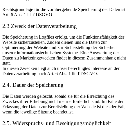
Rechtsgrundlage für die vorübergehende Speicherung der Daten ist
Art. 6 Abs. 1 lit. f DSGVO.
2.3 Zweck der Datenverarbeitung
Die Speicherung in Logfiles erfolgt, um die Funktionsfähigkeit der
Website sicherzustellen. Zudem dienen uns die Daten zur
Optimierung der Website und zur Sicherstellung der Sicherheit
unserer informationstechnischen Systeme. Eine Auswertung der
Daten zu Marketingzwecken findet in diesem Zusammenhang nicht
statt.
In diesen Zwecken liegt auch unser berechtigtes Interesse an der
Datenverarbeitung nach Art. 6 Abs. 1 lit. f DSGVO.
2.4. Dauer der Speicherung
Die Daten werden gelöscht, sobald sie für die Erreichung des
Zweckes ihrer Erhebung nicht mehr erforderlich sind. Im Falle der
Erfassung der Daten zur Bereitstellung der Website ist dies der Fall,
wenn die jeweilige Sitzung beendet ist.
2.5. Widerspruchs- und Beseitigungsmöglichkeit