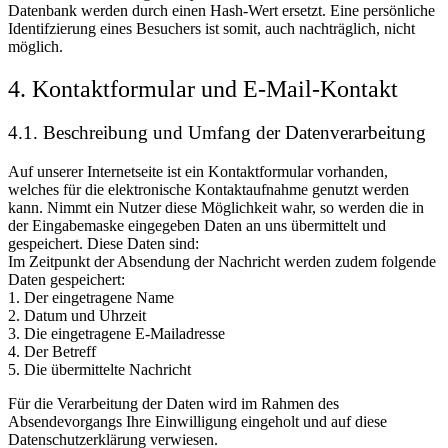
Datenbank werden durch einen Hash-Wert ersetzt. Eine persönliche
Identifzierung eines Besuchers ist somit, auch nachträglich, nicht
möglich.
4. Kontaktformular und E-Mail-Kontakt
4.1. Beschreibung und Umfang der Datenverarbeitung
Auf unserer Internetseite ist ein Kontaktformular vorhanden,
welches für die elektronische Kontaktaufnahme genutzt werden
kann. Nimmt ein Nutzer diese Möglichkeit wahr, so werden die in
der Eingabemaske eingegeben Daten an uns übermittelt und
gespeichert. Diese Daten sind:
Im Zeitpunkt der Absendung der Nachricht werden zudem folgende
Daten gespeichert:
1. Der eingetragene Name
2. Datum und Uhrzeit
3. Die eingetragene E-Mailadresse
4. Der Betreff
5. Die übermittelte Nachricht
Für die Verarbeitung der Daten wird im Rahmen des
Absendevorgangs Ihre Einwilligung eingeholt und auf diese
Datenschutzerklärung verwiesen.