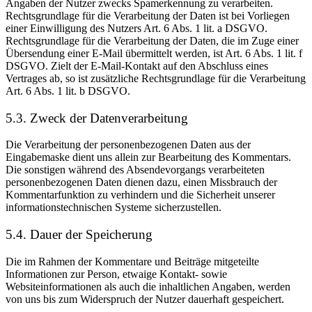
Angaben der Nutzer zwecks Spamerkennung zu verarbeiten.
Rechtsgrundlage für die Verarbeitung der Daten ist bei Vorliegen
einer Einwilligung des Nutzers Art. 6 Abs. 1 lit. a DSGVO.
Rechtsgrundlage für die Verarbeitung der Daten, die im Zuge einer
Übersendung einer E-Mail übermittelt werden, ist Art. 6 Abs. 1 lit. f
DSGVO. Zielt der E-Mail-Kontakt auf den Abschluss eines
Vertrages ab, so ist zusätzliche Rechtsgrundlage für die Verarbeitung
Art. 6 Abs. 1 lit. b DSGVO.
5.3. Zweck der Datenverarbeitung
Die Verarbeitung der personenbezogenen Daten aus der
Eingabemaske dient uns allein zur Bearbeitung des Kommentars.
Die sonstigen während des Absendevorgangs verarbeiteten
personenbezogenen Daten dienen dazu, einen Missbrauch der
Kommentarfunktion zu verhindern und die Sicherheit unserer
informationstechnischen Systeme sicherzustellen.
5.4. Dauer der Speicherung
Die im Rahmen der Kommentare und Beiträge mitgeteilte
Informationen zur Person, etwaige Kontakt- sowie
Websiteinformationen als auch die inhaltlichen Angaben, werden
von uns bis zum Widerspruch der Nutzer dauerhaft gespeichert.