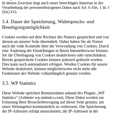
In diesen Zwecken liegt auch unser berechtigtes Interesse in der
Verarbeitung der personenbezogenen Daten nach Art. 6 Abs. 1 lit. f
DSGVO.
3.4. Dauer der Speicherung, Widerspruchs- und
Beseitigungsmöglichkeit
Cookies werden auf dem Rechner des Nutzers gespeichert und von
diesem an unserer Seite übermittelt. Daher haben Sie als Nutzer
auch die volle Kontrolle über die Verwendung von Cookies. Durch
eine Änderung der Einstellungen in Ihrem Internetbrowser können
Sie die Übertragung von Cookies deaktivieren oder einschränken.
Bereits gespeicherte Cookies können jederzeit gelöscht werden.
Dies kann auch automatisiert erfolgen. Werden Cookies für unsere
Website deaktiviert, können möglicherweise nicht mehr alle
Funktionen der Website vollumfänglich genutzt werden.
3.5. WP Statistics
Diese Website speichert Benutzerdaten anhand des Plugins „WP
Statistics“ (Anbieter wp-statistics.com). Diese Daten werden zur
Erfassung Ihrer Besucherbewegung auf dieser Seite genutzt, um
unser Webangebot kontinuierlich zu verbessern. Die Speicherung
der IP-Adressen erfolgt anonymisiert, die IP-Adressen in der