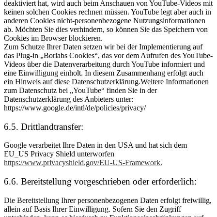
deaktiviert hat, wird auch beim Anschauen von YouTube-Videos mit
keinen solchen Cookies rechnen müssen. YouTube legt aber auch in
anderen Cookies nicht-personenbezogene Nutzungsinformationen
ab. Möchten Sie dies verhindern, so können Sie das Speichern von
Cookies im Browser blockieren.
Zum Schutze Ihrer Daten setzen wir bei der Implementierung auf
das Plug-in „Borlabs Cookies“, das vor dem Aufrufen des YouTube-
Videos über die Datenverarbeitung durch YouTube informiert und
eine Einwilligung einholt. In diesem Zusammenhang erfolgt auch
ein Hinweis auf diese Datenschutzerklärung.Weitere Informationen
zum Datenschutz bei „YouTube“ finden Sie in der
Datenschutzerklärung des Anbieters unter:
https://www.google.de/intl/de/policies/privacy/
6.5. Drittlandtransfer:
Google verarbeitet Ihre Daten in den USA und hat sich dem
EU_US Privacy Shield unterworfen
https://www.privacyshield.gov/EU-US-Framework.
6.6. Bereitstellung vorgeschrieben oder erforderlich:
Die Bereitstellung Ihrer personenbezogenen Daten erfolgt freiwillig,
allein auf Basis Ihrer Einwilligung. Sofern Sie den Zugriff