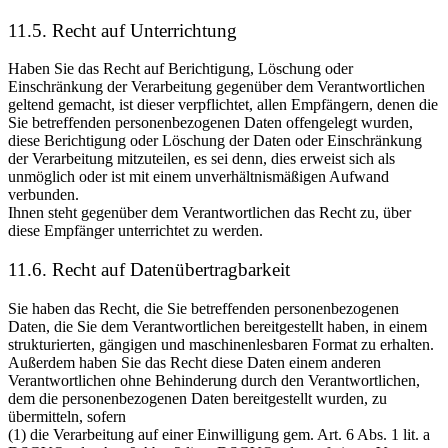
11.5. Recht auf Unterrichtung
Haben Sie das Recht auf Berichtigung, Löschung oder
Einschränkung der Verarbeitung gegenüber dem Verantwortlichen
geltend gemacht, ist dieser verpflichtet, allen Empfängern, denen die
Sie betreffenden personenbezogenen Daten offengelegt wurden,
diese Berichtigung oder Löschung der Daten oder Einschränkung
der Verarbeitung mitzuteilen, es sei denn, dies erweist sich als
unmöglich oder ist mit einem unverhältnismäßigen Aufwand
verbunden.
Ihnen steht gegenüber dem Verantwortlichen das Recht zu, über
diese Empfänger unterrichtet zu werden.
11.6. Recht auf Datenübertragbarkeit
Sie haben das Recht, die Sie betreffenden personenbezogenen
Daten, die Sie dem Verantwortlichen bereitgestellt haben, in einem
strukturierten, gängigen und maschinenlesbaren Format zu erhalten.
Außerdem haben Sie das Recht diese Daten einem anderen
Verantwortlichen ohne Behinderung durch den Verantwortlichen,
dem die personenbezogenen Daten bereitgestellt wurden, zu
übermitteln, sofern
(1) die Verarbeitung auf einer Einwilligung gem. Art. 6 Abs. 1 lit. a