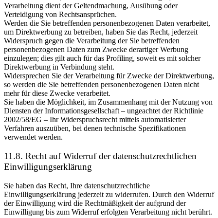
Verarbeitung dient der Geltendmachung, Ausübung oder
Verteidigung von Rechtsansprüchen.
Werden die Sie betreffenden personenbezogenen Daten verarbeitet,
um Direktwerbung zu betreiben, haben Sie das Recht, jederzeit
Widerspruch gegen die Verarbeitung der Sie betreffenden
personenbezogenen Daten zum Zwecke derartiger Werbung
einzulegen; dies gilt auch für das Profiling, soweit es mit solcher
Direktwerbung in Verbindung steht.
Widersprechen Sie der Verarbeitung für Zwecke der Direktwerbung,
so werden die Sie betreffenden personenbezogenen Daten nicht
mehr für diese Zwecke verarbeitet.
Sie haben die Möglichkeit, im Zusammenhang mit der Nutzung von
Diensten der Informationsgesellschaft – ungeachtet der Richtlinie
2002/58/EG – Ihr Widerspruchsrecht mittels automatisierter
Verfahren auszuüben, bei denen technische Spezifikationen
verwendet werden.
11.8. Recht auf Widerruf der datenschutzrechtlichen
Einwilligungserklärung
Sie haben das Recht, Ihre datenschutzrechtliche
Einwilligungserklärung jederzeit zu widerrufen. Durch den Widerruf
der Einwilligung wird die Rechtmäßigkeit der aufgrund der
Einwilligung bis zum Widerruf erfolgten Verarbeitung nicht berührt.