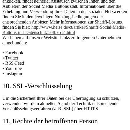
anklicken, findet keinerlei Austausch zwischen Ihnen und den
Anbietern der Social-Media-Buttons statt. Informationen über die
Erhebung und Verwendung Ihrer Daten in den sozialen Netzwerken
finden Sie in den jeweiligen Nutzungsbedingungen der
entsprechenden Anbieter. Mehr Informationen zur Shariff-Lösung
finden Sie hier:
http://www.heise.de/ct/artikel/Shariff-Social-Media-
Buttons-mit-Datenschutz-2467514.html
Wir haben auf unserer Website Links zu folgenden Unternehmen
eingebunden:
• Facebook
• Twitter
• RSS-Feed
• YouTube
• Instagram
10. SSL-Verschlüsselung
Um die Sicherheit Ihrer Daten bei der Übertragung zu schützen,
verwenden wir dem aktuellen Stand der Technik entsprechende
Verschlüsselungsverfahren (z. B. SSL) über HTTPS.
11. Rechte der betroffenen Person