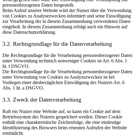
personenbezogenen Daten hergestellt.
Beim Aufruf unserer Website wird der Nutzer über die Verwendung
von Cookies zu Analysezwecken informiert und seine Einwilligung
zur Verarbeitung der in diesem Zusammenhang verwendeten Daten
eingeholt. In diesem Zusammenhang erfolgt auch ein Hinweis auf
diese Datenschutzerklärung.
3.2. Rechtsgrundlage für die Datenverarbeitung
Die Rechtsgrundlage für die Verarbeitung personenbezogener Daten
unter Verwendung technisch notweniger Cookies ist Art. 6 Abs. 1
lit. f DSGVO.
Die Rechtsgrundlage für die Verarbeitung personenbezogener Daten
unter Verwendung von Cookies zu Analysezwecken ist bei
Vorliegen einer diesbezüglichen Einwilligung des Nutzers Art. 6
Abs. 1 lit. a DSGVO.
3.3. Zweck der Datenverarbeitung
Ruft ein Nutzer eine Website auf, so kann ein Cookie auf dem
Betriebssystem des Nutzers gespeichert werden. Dieser Cookie
enthält eine charakteristische Zeichenfolge, die eine eindeutige
Identifizierung des Browsers beim erneuten Aufrufen der Website
ermöglicht.