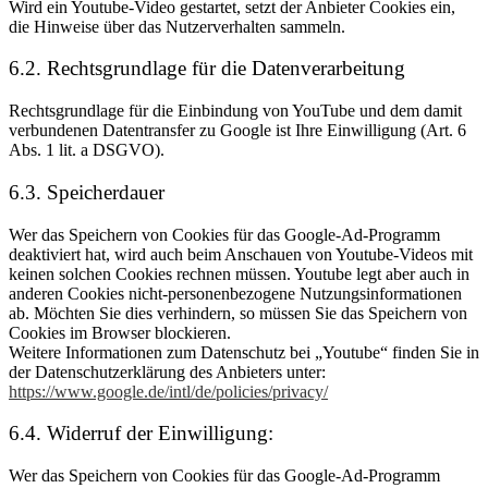
Wird ein Youtube-Video gestartet, setzt der Anbieter Cookies ein,
die Hinweise über das Nutzerverhalten sammeln.
6.2. Rechtsgrundlage für die Datenverarbeitung
Rechtsgrundlage für die Einbindung von YouTube und dem damit
verbundenen Datentransfer zu Google ist Ihre Einwilligung (Art. 6
Abs. 1 lit. a DSGVO).
6.3. Speicherdauer
Wer das Speichern von Cookies für das Google-Ad-Programm
deaktiviert hat, wird auch beim Anschauen von Youtube-Videos mit
keinen solchen Cookies rechnen müssen. Youtube legt aber auch in
anderen Cookies nicht-personenbezogene Nutzungsinformationen
ab. Möchten Sie dies verhindern, so müssen Sie das Speichern von
Cookies im Browser blockieren.
Weitere Informationen zum Datenschutz bei „Youtube“ finden Sie in
der Datenschutzerklärung des Anbieters unter:
https://www.google.de/intl/de/policies/privacy/
6.4. Widerruf der Einwilligung:
Wer das Speichern von Cookies für das Google-Ad-Programm