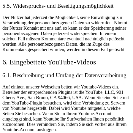
5.5. Widerspruchs- und Beseitigungsmöglichkeit
Der Nutzer hat jederzeit die Möglichkeit, seine Einwilligung zur
Verarbeitung der personenbezogenen Daten zu widerrufen. Nimmt
der Nutzer Kontakt mit uns auf, so kann er der Speicherung seiner
personenbezogenen Daten jederzeit widersprechen. In einem
solchen Fall müssen Kommentare eventuell nachträglich gelöscht
werden. Alle personenbezogenen Daten, die im Zuge des
Kommentars gespeichert wurden, werden in diesem Fall gelöscht.
6. Eingebettete YouTube-Videos
6.1. Beschreibung und Umfang der Datenverarbeitung
Auf einigen unserer Webseiten betten wir Youtube-Videos ein.
Betreiber der entsprechenden Plugins ist die YouTube, LLC, 901
Cherry Ave., San Bruno, CA 94066, USA. Wenn Sie eine Seite mit
dem YouTube-Plugin besuchen, wird eine Verbindung zu Servern
von Youtube hergestellt. Dabei wird Youtube mitgeteilt, welche
Seiten Sie besuchen. Wenn Sie in Ihrem Youtube-Account
eingeloggt sind, kann Youtube Ihr Surfverhalten Ihnen persönlich
zuzuordnen. Dies verhindern Sie, indem Sie sich vorher aus Ihrem
Youtube-Account ausloggen.