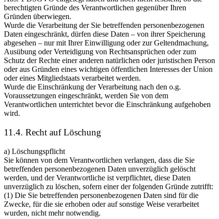
berechtigten Gründe des Verantwortlichen gegenüber Ihren
Gründen überwiegen.
Wurde die Verarbeitung der Sie betreffenden personenbezogenen
Daten eingeschränkt, dürfen diese Daten – von ihrer Speicherung
abgesehen – nur mit Ihrer Einwilligung oder zur Geltendmachung,
Ausübung oder Verteidigung von Rechtsansprüchen oder zum
Schutz der Rechte einer anderen natürlichen oder juristischen Person
oder aus Gründen eines wichtigen öffentlichen Interesses der Union
oder eines Mitgliedstaats verarbeitet werden.
Wurde die Einschränkung der Verarbeitung nach den o.g.
Voraussetzungen eingeschränkt, werden Sie von dem
Verantwortlichen unterrichtet bevor die Einschränkung aufgehoben
wird.
11.4. Recht auf Löschung
a) Löschungspflicht
Sie können von dem Verantwortlichen verlangen, dass die Sie
betreffenden personenbezogenen Daten unverzüglich gelöscht
werden, und der Verantwortliche ist verpflichtet, diese Daten
unverzüglich zu löschen, sofern einer der folgenden Gründe zutrifft:
(1) Die Sie betreffenden personenbezogenen Daten sind für die
Zwecke, für die sie erhoben oder auf sonstige Weise verarbeitet
wurden, nicht mehr notwendig.