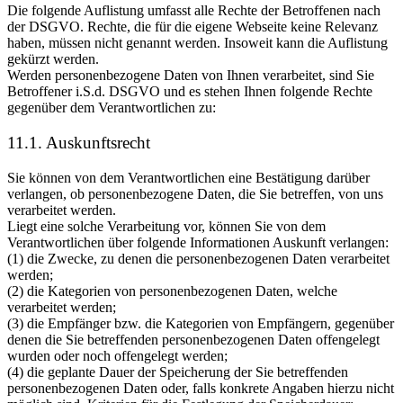
Die folgende Auflistung umfasst alle Rechte der Betroffenen nach
der DSGVO. Rechte, die für die eigene Webseite keine Relevanz
haben, müssen nicht genannt werden. Insoweit kann die Auflistung
gekürzt werden.
Werden personenbezogene Daten von Ihnen verarbeitet, sind Sie
Betroffener i.S.d. DSGVO und es stehen Ihnen folgende Rechte
gegenüber dem Verantwortlichen zu:
11.1. Auskunftsrecht
Sie können von dem Verantwortlichen eine Bestätigung darüber
verlangen, ob personenbezogene Daten, die Sie betreffen, von uns
verarbeitet werden.
Liegt eine solche Verarbeitung vor, können Sie von dem
Verantwortlichen über folgende Informationen Auskunft verlangen:
(1) die Zwecke, zu denen die personenbezogenen Daten verarbeitet
werden;
(2) die Kategorien von personenbezogenen Daten, welche
verarbeitet werden;
(3) die Empfänger bzw. die Kategorien von Empfängern, gegenüber
denen die Sie betreffenden personenbezogenen Daten offengelegt
wurden oder noch offengelegt werden;
(4) die geplante Dauer der Speicherung der Sie betreffenden
personenbezogenen Daten oder, falls konkrete Angaben hierzu nicht