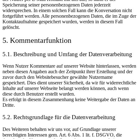
Speicherung seiner personenbezogenen Daten jederzeit
widersprechen. In einem solchen Fall kann die Konversation nicht
fortgeführt werden. Alle personenbezogenen Daten, die im Zuge der
Kontaktaufnahme gespeichert wurden, werden in diesem Fall
gelöscht.
5. Kommentarfunktion
5.1. Beschreibung und Umfang der Datenverarbeitung
Wenn Nutzer Kommentare auf unserer Website hinterlassen, werden
neben diesen Angaben auch der Zeitpunkt ihrer Erstellung und der
zuvor durch den Websitebesucher gewählte Nutzername
gespeichert. Dies dient unserer Sicherheit, da wir für widerrechtliche
Inhalte auf unserer Webseite belangt werden können, auch wenn
diese durch Benutzer erstellt wurden.
Es erfolgt in diesem Zusammenhang keine Weitergabe der Daten an
Dritte.
5.2. Rechtsgrundlage für die Datenverarbeitung
Des Weiteren behalten wir uns vor, auf Grundlage unserer
berechtigten Interessen gem. Art. 6 Abs. 1 lit. f. DSGVO, die