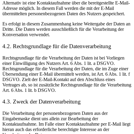
Alternativ ist eine Kontaktaufnahme über die bereitgestellte E-Mail-
Adresse möglich. In diesem Fall werden die mit der E-Mail
übermittelten personenbezogenen Daten des Nutzers gespeichert.
Es erfolgt in diesem Zusammenhang keine Weitergabe der Daten an
Dritte. Die Daten werden ausschließlich für die Verarbeitung der
Konversation verwendet.
4.2. Rechtsgrundlage für die Datenverarbeitung
Rechtsgrundlage für die Verarbeitung der Daten ist bei Vorliegen
einer Einwilligung des Nutzers Art. 6 Abs. 1 lit. a DSGVO.
Rechtsgrundlage für die Verarbeitung der Daten, die im Zuge einer
Übersendung einer E-Mail übermittelt werden, ist Art. 6 Abs. 1 lit. f
DSGVO. Zielt der E-Mail-Kontakt auf den Abschluss eines
Vertrages ab, so ist zusätzliche Rechtsgrundlage für die Verarbeitung
Art. 6 Abs. 1 lit. b DSGVO.
4.3. Zweck der Datenverarbeitung
Die Verarbeitung der personenbezogenen Daten aus der
Eingabemaske dient uns allein zur Bearbeitung der
Kontaktaufnahme. Im Falle einer Kontaktaufnahme per E-Mail liegt
hieran auch das erforderliche berechtigte Interesse an der