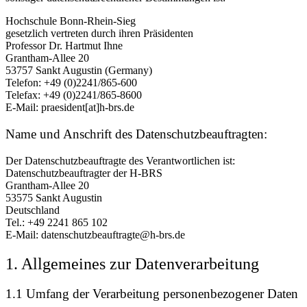
Hochschule Bonn-Rhein-Sieg
gesetzlich vertreten durch ihren Präsidenten
Professor Dr. Hartmut Ihne
Grantham-Allee 20
53757 Sankt Augustin (Germany)
Telefon: +49 (0)2241/865-600
Telefax: +49 (0)2241/865-8600
E-Mail: praesident[at]h-brs.de
Name und Anschrift des Datenschutzbeauftragten:
Der Datenschutzbeauftragte des Verantwortlichen ist:
Datenschutzbeauftragter der H-BRS
Grantham-Allee 20
53575 Sankt Augustin
Deutschland
Tel.: +49 2241 865 102
E-Mail: datenschutzbeauftragte@h-brs.de
1. Allgemeines zur Datenverarbeitung
1.1 Umfang der Verarbeitung personenbezogener Daten