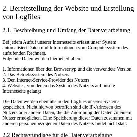
2. Bereitstellung der Website und Erstellung
von Logfiles
2.1. Beschreibung und Umfang der Datenverarbeitung
Bei jedem Aufruf unserer Internetseite erfasst unser System
automatisiert Daten und Informationen vom Computersystem des
aufrufenden Rechners.
Folgende Daten werden hierbei erhoben:
1. Informationen über den Browsertyp und die verwendete Version
2. Das Betriebssystem des Nutzers
3. Den Internet-Service-Provider des Nutzers
4. Websites, von denen das System des Nutzers auf unsere
Internetseite gelangt
Die Daten werden ebenfalls in den Logfiles unseres Systems
gespeichert. Nicht hiervon betroffen sind die IP-Adressen des
Nutzers oder andere Daten, die die Zuordnung der Daten zu einem
Nutzer ermöglichen. Eine Speicherung dieser Daten zusammen mit
anderen personenbezogenen Daten des Nutzers findet nicht statt.
2.2 Rechtsgrundlage für die Datenverarbeitung