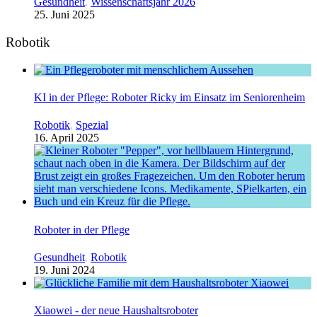
Gesundheit
,
Wissenschaftsjahr 2026
25. Juni 2025
Robotik
KI in der Pflege: Roboter Ricky im Einsatz im Seniorenheim
Robotik
,
Spezial
16. April 2025
Roboter in der Pflege
Gesundheit
,
Robotik
19. Juni 2024
Xiaowei - der neue Haushaltsroboter