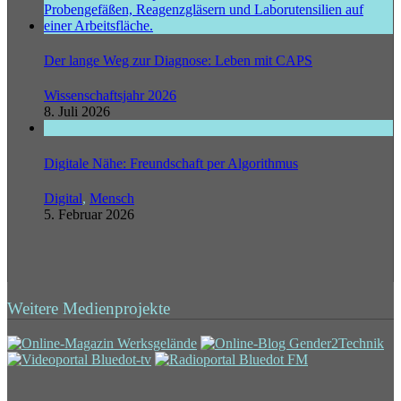
Der lange Weg zur Diagnose: Leben mit CAPS
Wissenschaftsjahr 2026
8. Juli 2026
Digitale Nähe: Freundschaft per Algorithmus
Digital
,
Mensch
5. Februar 2026
Weitere Medienprojekte