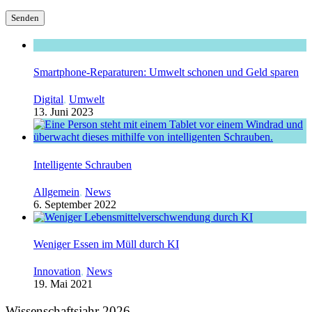
Smartphone-Reparaturen: Umwelt schonen und Geld sparen
Digital
,
Umwelt
13. Juni 2023
Intelligente Schrauben
Allgemein
,
News
6. September 2022
Weniger Essen im Müll durch KI
Innovation
,
News
19. Mai 2021
Wissenschaftsjahr 2026