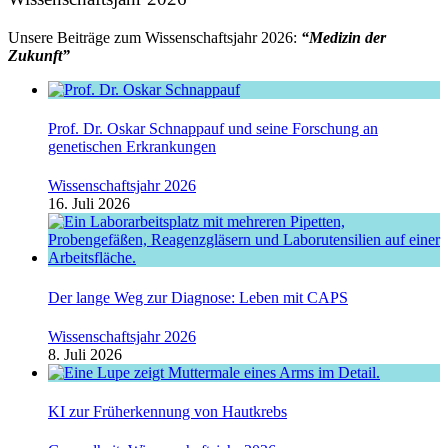
Unsere Beiträge zum Wissenschaftsjahr 2026:
“Medizin der
Zukunft”
Prof. Dr. Oskar Schnappauf und seine Forschung an
genetischen Erkrankungen
Wissenschaftsjahr 2026
16. Juli 2026
Der lange Weg zur Diagnose: Leben mit CAPS
Wissenschaftsjahr 2026
8. Juli 2026
KI zur Früherkennung von Hautkrebs