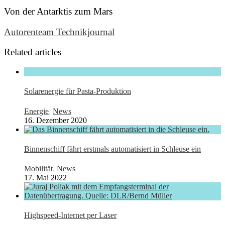
Von der Antarktis zum Mars
Autorenteam Technikjournal
Related articles
Solarenergie für Pasta-Produktion
Energie
,
News
16. Dezember 2020
Binnenschiff fährt erstmals automatisiert in Schleuse ein
Mobilität
,
News
17. Mai 2022
Highspeed-Internet per Laser