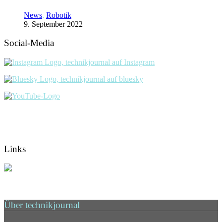
News
,
Robotik
9. September 2022
Social-Media
Links
Über technikjournal