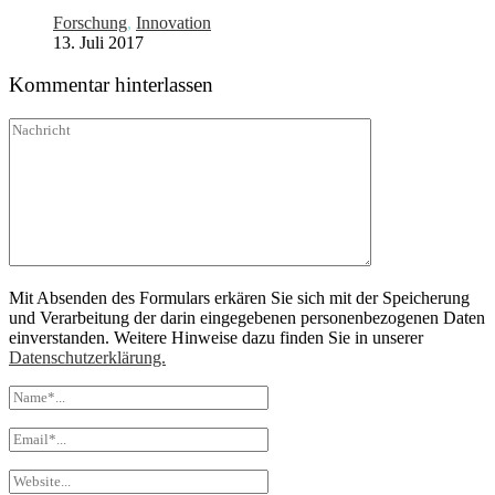
Forschung
,
Innovation
13. Juli 2017
Kommentar hinterlassen
Mit Absenden des Formulars erkären Sie sich mit der Speicherung
und Verarbeitung der darin eingegebenen personenbezogenen Daten
einverstanden. Weitere Hinweise dazu finden Sie in unserer
Datenschutzerklärung.