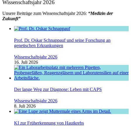
Wissenschaftsjahr 2026
Unsere Beiträge zum Wissenschaftsjahr 2026:
“Medizin der
Zukunft”
Prof. Dr. Oskar Schnappauf und seine Forschung an
genetischen Erkrankungen
Wissenschaftsjahr 2026
16. Juli 2026
Der lange Weg zur Diagnose: Leben mit CAPS
Wissenschaftsjahr 2026
8. Juli 2026
KI zur Früherkennung von Hautkrebs