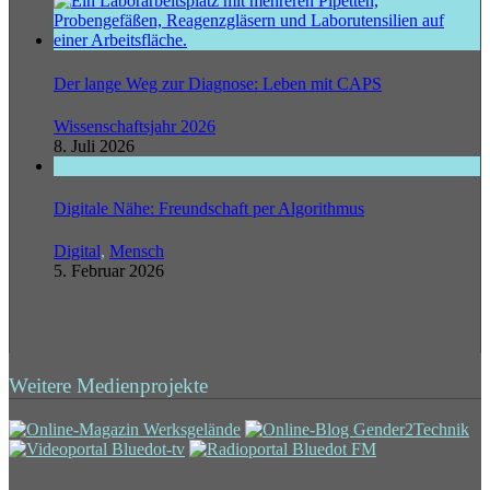
Der lange Weg zur Diagnose: Leben mit CAPS
Wissenschaftsjahr 2026
8. Juli 2026
Digitale Nähe: Freundschaft per Algorithmus
Digital
,
Mensch
5. Februar 2026
Weitere Medienprojekte