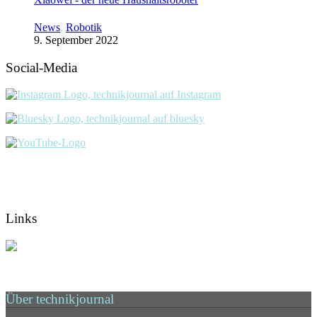
News
,
Robotik
9. September 2022
Social-Media
Links
Über technikjournal