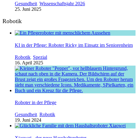
Gesundheit
,
Wissenschaftsjahr 2026
25. Juni 2025
Robotik
KI in der Pflege: Roboter Ricky im Einsatz im Seniorenheim
Robotik
,
Spezial
16. April 2025
Roboter in der Pflege
Gesundheit
,
Robotik
19. Juni 2024
Xiaowei - der neue Haushaltsroboter