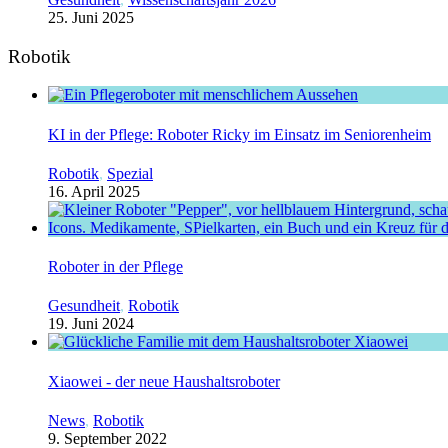
25. Juni 2025
Robotik
KI in der Pflege: Roboter Ricky im Einsatz im Seniorenheim
Robotik
,
Spezial
16. April 2025
Roboter in der Pflege
Gesundheit
,
Robotik
19. Juni 2024
Xiaowei - der neue Haushaltsroboter
News
,
Robotik
9. September 2022