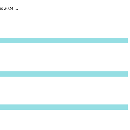
s 2024 ...