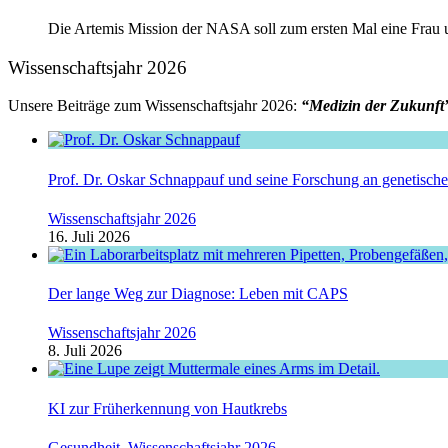
Die Artemis Mission der NASA soll zum ersten Mal eine Frau un
Wissenschaftsjahr 2026
Unsere Beiträge zum Wissenschaftsjahr 2026:
“Medizin der Zukunft
Prof. Dr. Oskar Schnappauf und seine Forschung an genetisc
Wissenschaftsjahr 2026
16. Juli 2026
Der lange Weg zur Diagnose: Leben mit CAPS
Wissenschaftsjahr 2026
8. Juli 2026
KI zur Früherkennung von Hautkrebs
Gesundheit
,
Wissenschaftsjahr 2026