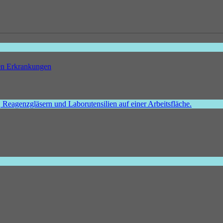
hen Erkrankungen