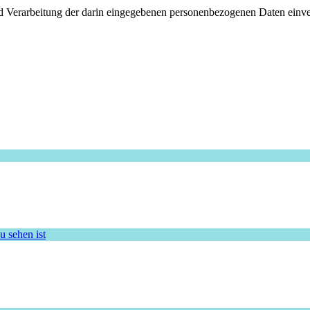
d Verarbeitung der darin eingegebenen personenbezogenen Daten einver