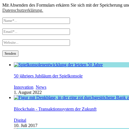
Mit Absenden des Formulars erkären Sie sich mit der Speicherung un
Datenschutzerklärung.
50 jähriges Jubiläum der Spielkonsole
Innovation
,
News
1. August 2022
Blockchain - Transaktionssystem der Zukunft
Digital
10. Juli 2017