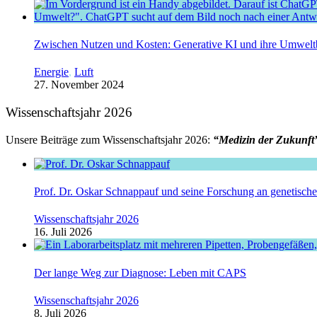
Zwischen Nutzen und Kosten: Generative KI und ihre Umwelt
Energie
,
Luft
27. November 2024
Wissenschaftsjahr 2026
Unsere Beiträge zum Wissenschaftsjahr 2026:
“Medizin der Zukunft
Prof. Dr. Oskar Schnappauf und seine Forschung an genetisc
Wissenschaftsjahr 2026
16. Juli 2026
Der lange Weg zur Diagnose: Leben mit CAPS
Wissenschaftsjahr 2026
8. Juli 2026