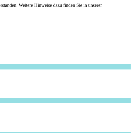
standen. Weitere Hinweise dazu finden Sie in unserer