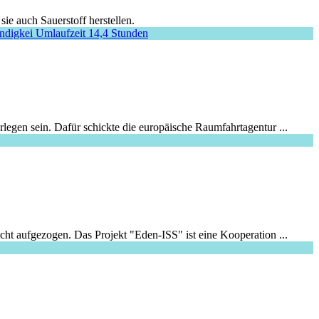
ie auch Sauerstoff herstellen.
egen sein. Dafür schickte die europäische Raumfahrtagentur ...
ht aufgezogen. Das Projekt "Eden-ISS" ist eine Kooperation ...