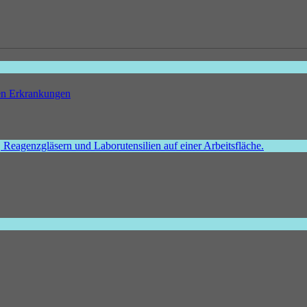
hen Erkrankungen