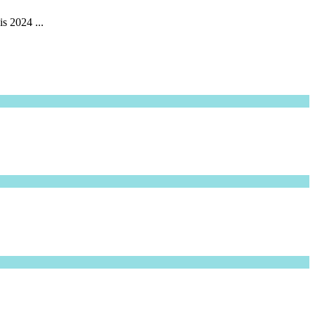
s 2024 ...