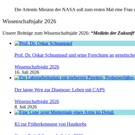
Die Artemis Mission der NASA soll zum ersten Mal eine Frau un
Wissenschaftsjahr 2026
Unsere Beiträge zum Wissenschaftsjahr 2026:
“Medizin der Zukunft
Prof. Dr. Oskar Schnappauf und seine Forschung an genetisc
Wissenschaftsjahr 2026
16. Juli 2026
Der lange Weg zur Diagnose: Leben mit CAPS
Wissenschaftsjahr 2026
8. Juli 2026
KI zur Früherkennung von Hautkrebs