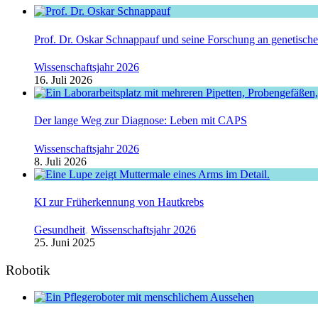
Prof. Dr. Oskar Schnappauf und seine Forschung an genetisc
Wissenschaftsjahr 2026
16. Juli 2026
Der lange Weg zur Diagnose: Leben mit CAPS
Wissenschaftsjahr 2026
8. Juli 2026
KI zur Früherkennung von Hautkrebs
Gesundheit
,
Wissenschaftsjahr 2026
25. Juni 2025
Robotik