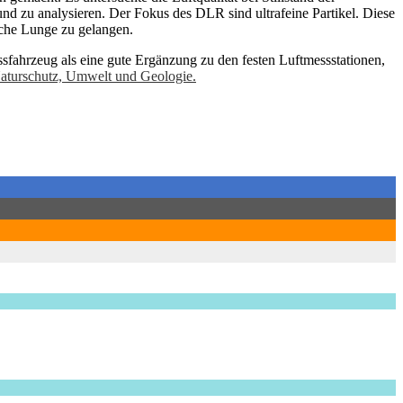
und zu analysieren. Der Fokus des DLR sind ultrafeine Partikel. Diese
liche Lunge zu gelangen.
sfahrzeug als eine gute Ergänzung zu den festen Luftmessstationen,
aturschutz, Umwelt und Geologie.