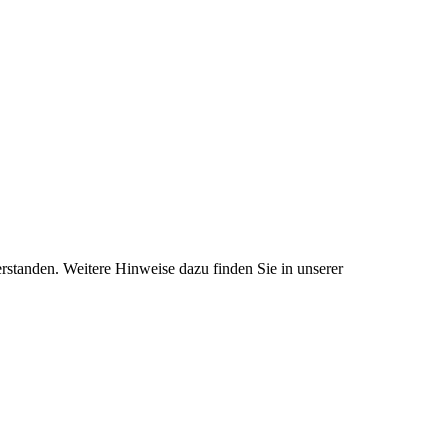
standen. Weitere Hinweise dazu finden Sie in unserer