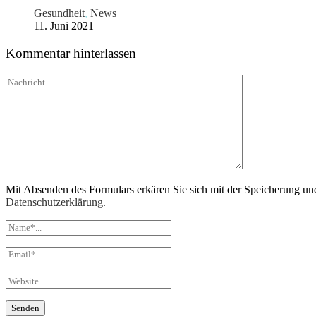
Gesundheit
,
News
11. Juni 2021
Kommentar hinterlassen
Mit Absenden des Formulars erkären Sie sich mit der Speicherung un
Datenschutzerklärung.