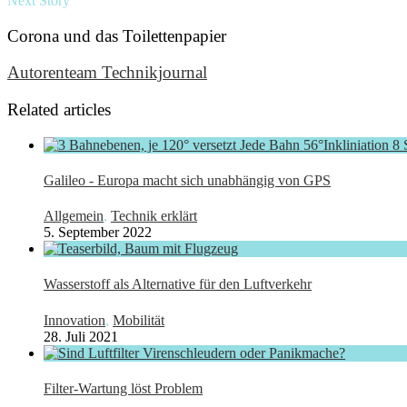
Next Story
Corona und das Toilettenpapier
Autorenteam Technikjournal
Related articles
Galileo - Europa macht sich unabhängig von GPS
Allgemein
,
Technik erklärt
5. September 2022
Wasserstoff als Alternative für den Luftverkehr
Innovation
,
Mobilität
28. Juli 2021
Filter-Wartung löst Problem