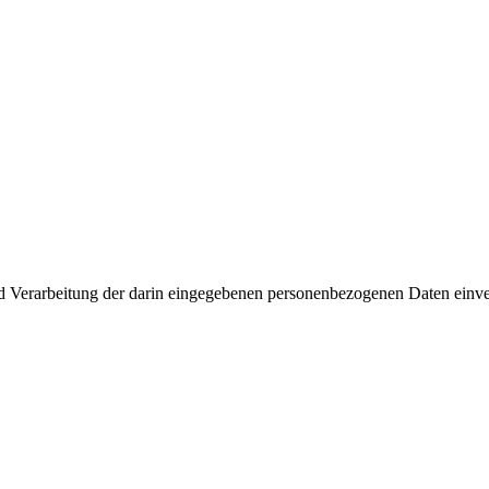
d Verarbeitung der darin eingegebenen personenbezogenen Daten einver