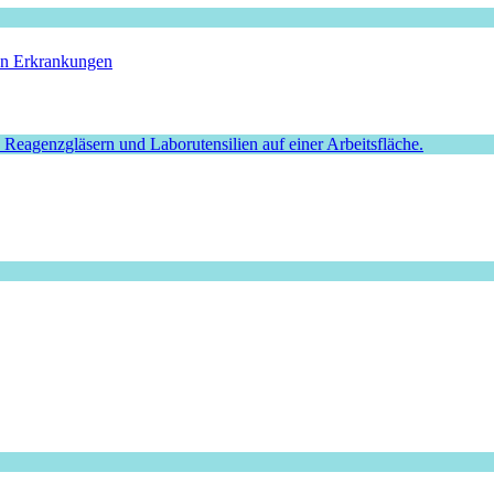
hen Erkrankungen