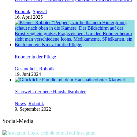
Robotik
,
Spezial
16. April 2025
Roboter in der Pflege
Gesundheit
,
Robotik
19. Juni 2024
Xiaowei - der neue Haushaltsroboter
News
,
Robotik
9. September 2022
Social-Media