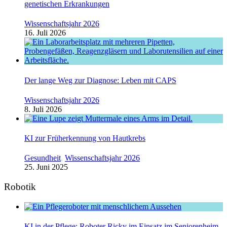
genetischen Erkrankungen
Wissenschaftsjahr 2026
16. Juli 2026
Der lange Weg zur Diagnose: Leben mit CAPS
Wissenschaftsjahr 2026
8. Juli 2026
KI zur Früherkennung von Hautkrebs
Gesundheit
,
Wissenschaftsjahr 2026
25. Juni 2025
Robotik
KI in der Pflege: Roboter Ricky im Einsatz im Seniorenheim