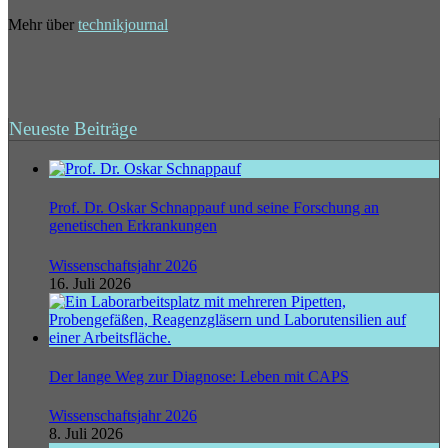
Mehr über
technikjournal
Neueste Beiträge
Prof. Dr. Oskar Schnappauf und seine Forschung an
genetischen Erkrankungen
Wissenschaftsjahr 2026
16. Juli 2026
Der lange Weg zur Diagnose: Leben mit CAPS
Wissenschaftsjahr 2026
8. Juli 2026