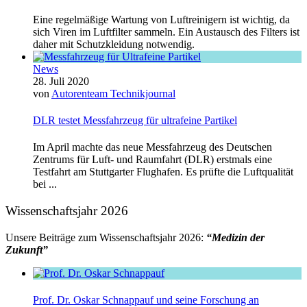
Eine regelmäßige Wartung von Luftreinigern ist wichtig, da
sich Viren im Luftfilter sammeln. Ein Austausch des Filters ist
daher mit Schutzkleidung notwendig.
News
28. Juli 2020
von
Autorenteam Technikjournal
DLR testet Messfahrzeug für ultrafeine Partikel
Im April machte das neue Messfahrzeug des Deutschen
Zentrums für Luft- und Raumfahrt (DLR) erstmals eine
Testfahrt am Stuttgarter Flughafen. Es prüfte die Luftqualität
bei ...
Wissenschaftsjahr 2026
Unsere Beiträge zum Wissenschaftsjahr 2026:
“Medizin der
Zukunft”
Prof. Dr. Oskar Schnappauf und seine Forschung an