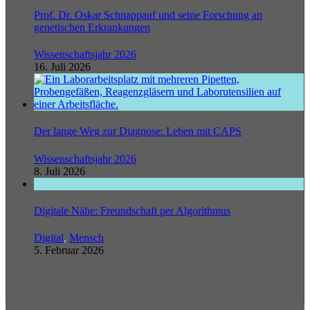
Prof. Dr. Oskar Schnappauf und seine Forschung an
genetischen Erkrankungen
Wissenschaftsjahr 2026
16. Juli 2026
Der lange Weg zur Diagnose: Leben mit CAPS
Wissenschaftsjahr 2026
8. Juli 2026
Digitale Nähe: Freundschaft per Algorithmus
Digital
,
Mensch
5. Februar 2026