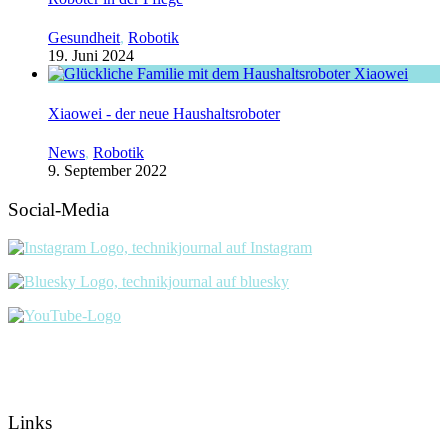
Gesundheit
,
Robotik
19. Juni 2024
Xiaowei - der neue Haushaltsroboter
News
,
Robotik
9. September 2022
Social-Media
Links