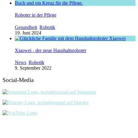
Roboter in der Pflege
Gesundheit
,
Robotik
19. Juni 2024
Xiaowei - der neue Haushaltsroboter
News
,
Robotik
9. September 2022
Social-Media