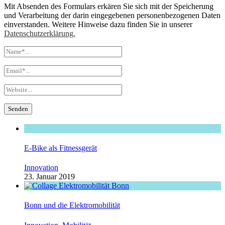
Mit Absenden des Formulars erkären Sie sich mit der Speicherung
und Verarbeitung der darin eingegebenen personenbezogenen Daten
einverstanden. Weitere Hinweise dazu finden Sie in unserer
Datenschutzerklärung.
E-Bike als Fitnessgerät
Innovation
23. Januar 2019
Bonn und die Elektromobilität