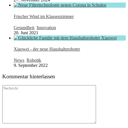
Frischer Wind im Klassenzimmer
Gesundheit
,
Innovation
20. Juni 2021
Xiaowei - der neue Haushaltsroboter
News
,
Robotik
9. September 2022
Kommentar hinterlassen