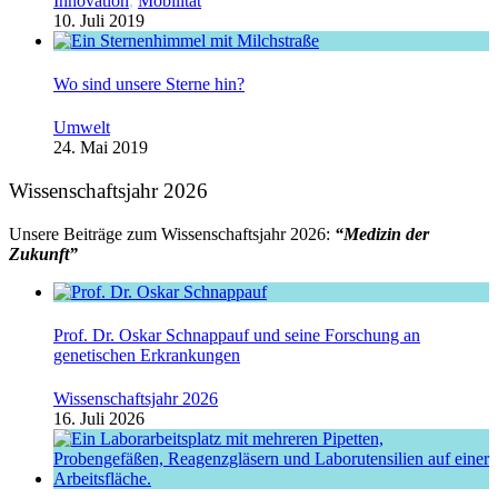
Innovation
,
Mobilität
10. Juli 2019
Wo sind unsere Sterne hin?
Umwelt
24. Mai 2019
Wissenschaftsjahr 2026
Unsere Beiträge zum Wissenschaftsjahr 2026:
“Medizin der
Zukunft”
Prof. Dr. Oskar Schnappauf und seine Forschung an
genetischen Erkrankungen
Wissenschaftsjahr 2026
16. Juli 2026