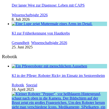
Der lange Weg zur Diagnose: Leben mit CAPS
Wissenschaftsjahr 2026
8. Juli 2026
KI zur Früherkennung von Hautkrebs
Gesundheit
,
Wissenschaftsjahr 2026
25. Juni 2025
Robotik
KI in der Pflege: Roboter Ricky im Einsatz im Seniorenheim
Robotik
,
Spezial
16. April 2025