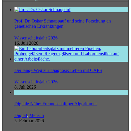
Prof. Dr. Oskar Schnappauf und seine Forschung an
genetischen Erkrankungen
Wissenschaftsjahr 2026
16. Juli 2026
Der lange Weg zur Diagnose: Leben mit CAPS
Wissenschaftsjahr 2026
8. Juli 2026
Digitale Nähe: Freundschaft per Algorithmus
Digital
,
Mensch
5. Februar 2026