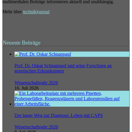
multimedialen Beiträge informieren aktuell und unabhängig.
Mehr über
technikjournal
Neueste Beiträge
Prof. Dr. Oskar Schnappauf und seine Forschung an
genetischen Erkrankungen
Wissenschaftsjahr 2026
16. Juli 2026
Der lange Weg zur Diagnose: Leben mit CAPS
Wissenschaftsjahr 2026