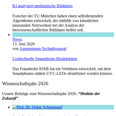
KI analysiert medizinische Bilddaten
Forscher der TU München haben einen selbstlernenden
Algorithmus entwickelt, der mithilfe von künstlichen
neuronalen Netzwerken bei der Analyse der
biowissenschaftlichen Bilddaten helfen soll.
News
13. Juni 2020
von
Autorenteam Technikjournal
Lichtschnelle Smartphone-Desinfektion
Das Fraunhofer IOSB hat ein Verfahren entwickelt, mit dem
Smartphones mittels UVC-LEDs desinfiziert werden können.
Wissenschaftsjahr 2026
Unsere Beiträge zum Wissenschaftsjahr 2026:
“Medizin der
Zukunft”