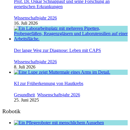
Prof. Dr. Oskar Schnappauf und seine Forschung an
genetischen Erkrankungen
Wissenschaftsjahr 2026
16. Juli 2026
Der lange Weg zur Diagnose: Leben mit CAPS
Wissenschaftsjahr 2026
8. Juli 2026
KI zur Früherkennung von Hautkrebs
Gesundheit
,
Wissenschaftsjahr 2026
25. Juni 2025
Robotik