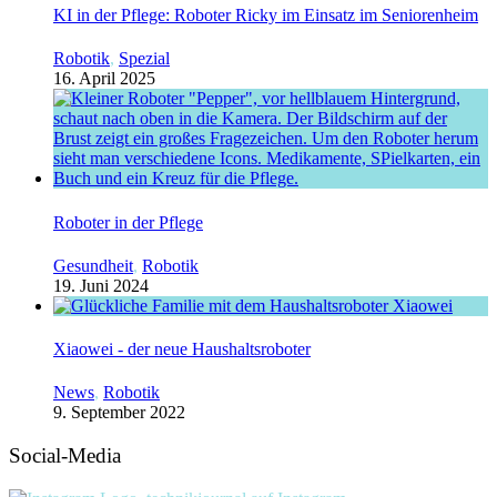
KI in der Pflege: Roboter Ricky im Einsatz im Seniorenheim
Robotik
,
Spezial
16. April 2025
Roboter in der Pflege
Gesundheit
,
Robotik
19. Juni 2024
Xiaowei - der neue Haushaltsroboter
News
,
Robotik
9. September 2022
Social-Media