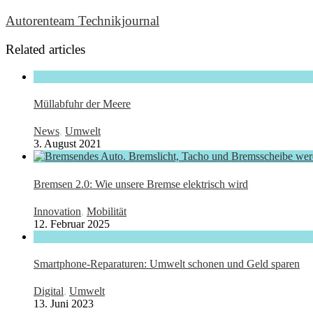
Autorenteam Technikjournal
Related articles
Müllabfuhr der Meere
News
,
Umwelt
3. August 2021
Bremsen 2.0: Wie unsere Bremse elektrisch wird
Innovation
,
Mobilität
12. Februar 2025
Smartphone-Reparaturen: Umwelt schonen und Geld sparen
Digital
,
Umwelt
13. Juni 2023