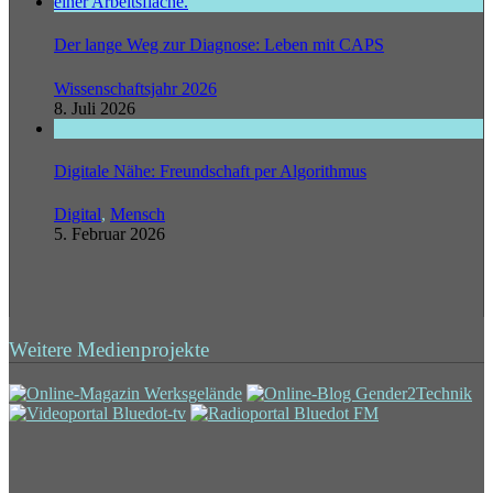
Der lange Weg zur Diagnose: Leben mit CAPS
Wissenschaftsjahr 2026
8. Juli 2026
Digitale Nähe: Freundschaft per Algorithmus
Digital
,
Mensch
5. Februar 2026
Weitere Medienprojekte