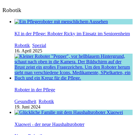
Robotik
KI in der Pflege: Roboter Ricky im Einsatz im Seniorenheim
Robotik
,
Spezial
16. April 2025
Roboter in der Pflege
Gesundheit
,
Robotik
19. Juni 2024
Xiaowei - der neue Haushaltsroboter