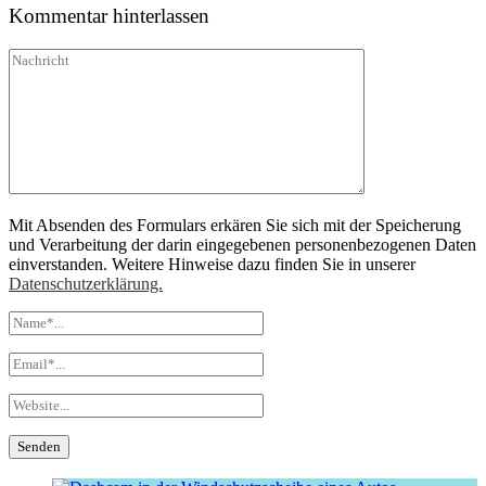
Kommentar hinterlassen
Mit Absenden des Formulars erkären Sie sich mit der Speicherung
und Verarbeitung der darin eingegebenen personenbezogenen Daten
einverstanden. Weitere Hinweise dazu finden Sie in unserer
Datenschutzerklärung.