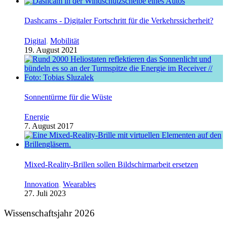
Dashcams - Digitaler Fortschritt für die Verkehrssicherheit?
Digital
,
Mobilität
19. August 2021
Sonnentürme für die Wüste
Energie
7. August 2017
Mixed-Reality-Brillen sollen Bildschirmarbeit ersetzen
Innovation
,
Wearables
27. Juli 2023
Wissenschaftsjahr 2026