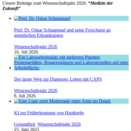
Unsere Beiträge zum Wissenschaftsjahr 2026:
“Medizin der
Zukunft”
Prof. Dr. Oskar Schnappauf und seine Forschung an
genetischen Erkrankungen
Wissenschaftsjahr 2026
16. Juli 2026
Der lange Weg zur Diagnose: Leben mit CAPS
Wissenschaftsjahr 2026
8. Juli 2026
KI zur Früherkennung von Hautkrebs
Gesundheit
,
Wissenschaftsjahr 2026
25. Juni 2025