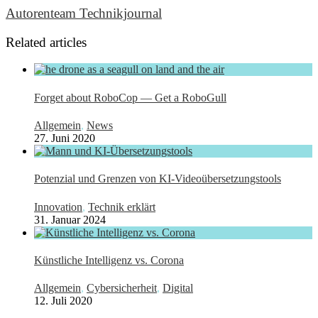
Autorenteam Technikjournal
Related articles
Forget about RoboCop — Get a RoboGull
Allgemein
,
News
27. Juni 2020
Potenzial und Grenzen von KI-Videoübersetzungstools
Innovation
,
Technik erklärt
31. Januar 2024
Künstliche Intelligenz vs. Corona
Allgemein
,
Cybersicherheit
,
Digital
12. Juli 2020