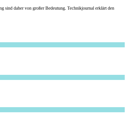
g sind daher von großer Bedeutung. Technikjournal erklärt den