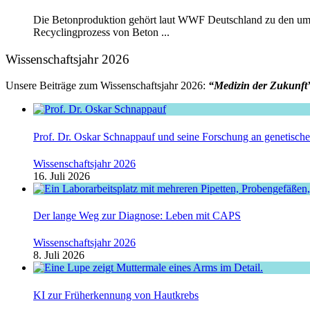
Die Betonproduktion gehört laut WWF Deutschland zu den umwe
Recyclingprozess von Beton ...
Wissenschaftsjahr 2026
Unsere Beiträge zum Wissenschaftsjahr 2026:
“Medizin der Zukunft
Prof. Dr. Oskar Schnappauf und seine Forschung an genetisc
Wissenschaftsjahr 2026
16. Juli 2026
Der lange Weg zur Diagnose: Leben mit CAPS
Wissenschaftsjahr 2026
8. Juli 2026
KI zur Früherkennung von Hautkrebs