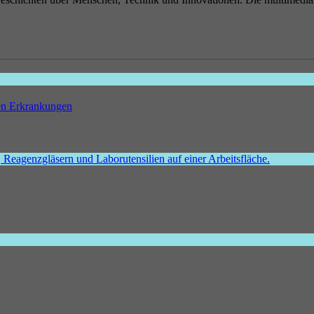
hen Erkrankungen