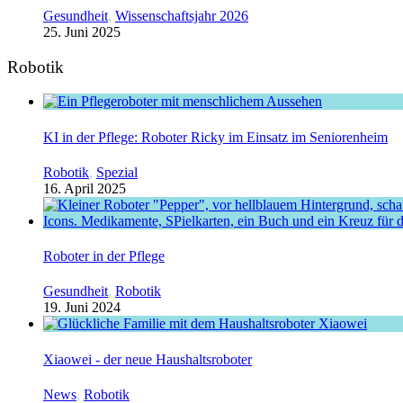
Gesundheit
,
Wissenschaftsjahr 2026
25. Juni 2025
Robotik
KI in der Pflege: Roboter Ricky im Einsatz im Seniorenheim
Robotik
,
Spezial
16. April 2025
Roboter in der Pflege
Gesundheit
,
Robotik
19. Juni 2024
Xiaowei - der neue Haushaltsroboter
News
,
Robotik