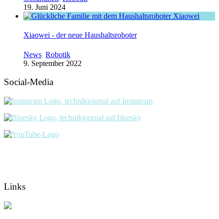
19. Juni 2024
Xiaowei - der neue Haushaltsroboter
News
,
Robotik
9. September 2022
Social-Media
Links