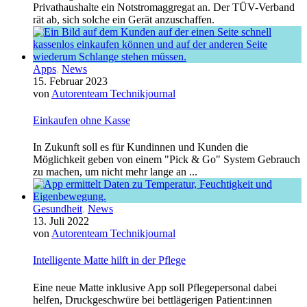
Privathaushalte ein Notstromaggregat an. Der TÜV-Verband
rät ab, sich solche ein Gerät anzuschaffen.
Apps
,
News
15. Februar 2023
von
Autorenteam Technikjournal
Einkaufen ohne Kasse
In Zukunft soll es für Kundinnen und Kunden die
Möglichkeit geben von einem "Pick & Go" System Gebrauch
zu machen, um nicht mehr lange an ...
Gesundheit
,
News
13. Juli 2022
von
Autorenteam Technikjournal
Intelligente Matte hilft in der Pflege
Eine neue Matte inklusive App soll Pflegepersonal dabei
helfen, Druckgeschwüre bei bettlägerigen Patient:innen