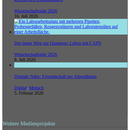
Wissenschaftsjahr 2026
16. Juli 2026
Der lange Weg zur Diagnose: Leben mit CAPS
Wissenschaftsjahr 2026
8. Juli 2026
Digitale Nähe: Freundschaft per Algorithmus
Digital
,
Mensch
5. Februar 2026
Weitere Medienprojekte