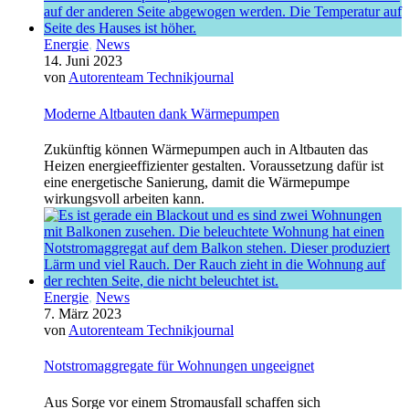
Energie
,
News
14. Juni 2023
von
Autorenteam Technikjournal
Moderne Altbauten dank Wärmepumpen
Zukünftig können Wärmepumpen auch in Altbauten das
Heizen energieeffizienter gestalten. Voraussetzung dafür ist
eine energetische Sanierung, damit die Wärmepumpe
wirkungsvoll arbeiten kann.
Energie
,
News
7. März 2023
von
Autorenteam Technikjournal
Notstromaggregate für Wohnungen ungeeignet
Aus Sorge vor einem Stromausfall schaffen sich