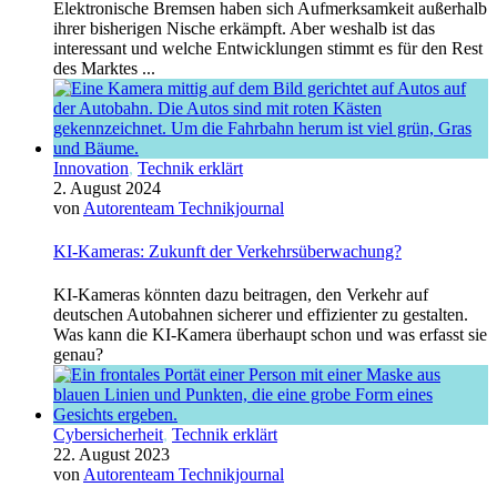
Elektronische Bremsen haben sich Aufmerksamkeit außerhalb
ihrer bisherigen Nische erkämpft. Aber weshalb ist das
interessant und welche Entwicklungen stimmt es für den Rest
des Marktes ...
Innovation
,
Technik erklärt
2. August 2024
von
Autorenteam Technikjournal
KI-Kameras: Zukunft der Verkehrsüberwachung?
KI-Kameras könnten dazu beitragen, den Verkehr auf
deutschen Autobahnen sicherer und effizienter zu gestalten.
Was kann die KI-Kamera überhaupt schon und was erfasst sie
genau?
Cybersicherheit
,
Technik erklärt
22. August 2023
von
Autorenteam Technikjournal