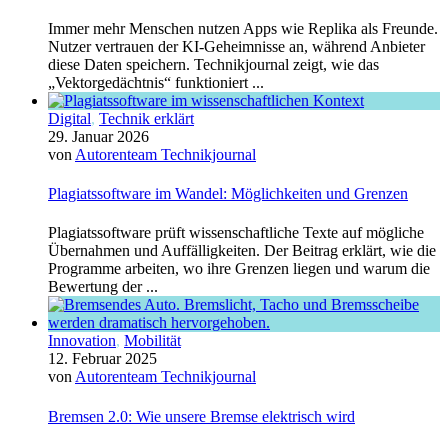
Immer mehr Menschen nutzen Apps wie Replika als Freunde.
Nutzer vertrauen der KI-Geheimnisse an, während Anbieter
diese Daten speichern. Technikjournal zeigt, wie das
„Vektorgedächtnis“ funktioniert ...
Digital
,
Technik erklärt
29. Januar 2026
von
Autorenteam Technikjournal
Plagiatssoftware im Wandel: Möglichkeiten und Grenzen
Plagiatssoftware prüft wissenschaftliche Texte auf mögliche
Übernahmen und Auffälligkeiten. Der Beitrag erklärt, wie die
Programme arbeiten, wo ihre Grenzen liegen und warum die
Bewertung der ...
Innovation
,
Mobilität
12. Februar 2025
von
Autorenteam Technikjournal
Bremsen 2.0: Wie unsere Bremse elektrisch wird