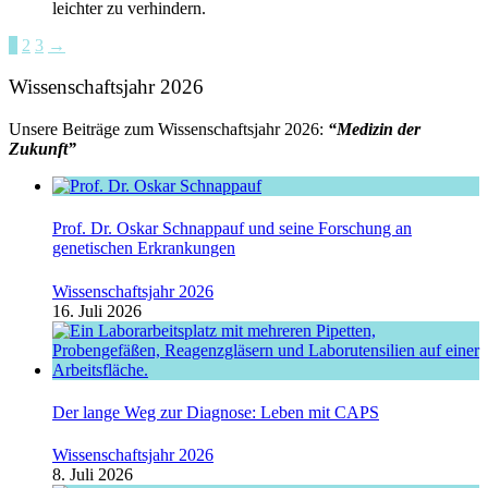
leichter zu verhindern.
1
2
3
→
Wissenschaftsjahr 2026
Unsere Beiträge zum Wissenschaftsjahr 2026:
“Medizin der
Zukunft”
Prof. Dr. Oskar Schnappauf und seine Forschung an
genetischen Erkrankungen
Wissenschaftsjahr 2026
16. Juli 2026
Der lange Weg zur Diagnose: Leben mit CAPS
Wissenschaftsjahr 2026
8. Juli 2026