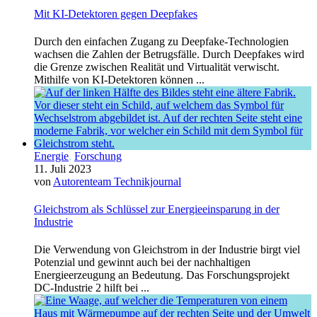
Mit KI-Detektoren gegen Deepfakes
Durch den einfachen Zugang zu Deepfake-Technologien
wachsen die Zahlen der Betrugsfälle. Durch Deepfakes wird
die Grenze zwischen Realität und Virtualität verwischt.
Mithilfe von KI-Detektoren können ...
Energie
,
Forschung
11. Juli 2023
von
Autorenteam Technikjournal
Gleichstrom als Schlüssel zur Energieeinsparung in der
Industrie
Die Verwendung von Gleichstrom in der Industrie birgt viel
Potenzial und gewinnt auch bei der nachhaltigen
Energieerzeugung an Bedeutung. Das Forschungsprojekt
DC-Industrie 2 hilft bei ...