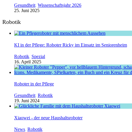
Gesundheit
,
Wissenschaftsjahr 2026
25. Juni 2025
Robotik
KI in der Pflege: Roboter Ricky im Einsatz im Seniorenheim
Robotik
,
Spezial
16. April 2025
Roboter in der Pflege
Gesundheit
,
Robotik
19. Juni 2024
Xiaowei - der neue Haushaltsroboter
News
,
Robotik