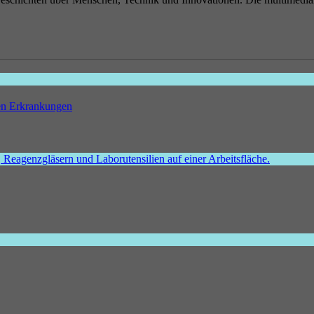
hen Erkrankungen