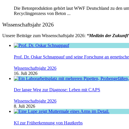
Die Betonproduktion gehört laut WWF Deutschland zu den umwe
Recyclingprozess von Beton ...
Wissenschaftsjahr 2026
Unsere Beiträge zum Wissenschaftsjahr 2026:
“Medizin der Zukunft
Prof. Dr. Oskar Schnappauf und seine Forschung an genetisc
Wissenschaftsjahr 2026
16. Juli 2026
Der lange Weg zur Diagnose: Leben mit CAPS
Wissenschaftsjahr 2026
8. Juli 2026
KI zur Früherkennung von Hautkrebs