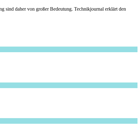
g sind daher von großer Bedeutung. Technikjournal erklärt den