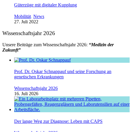
Güterzüge mit digitaler Kupplung
Mobilität
,
News
27. Juli 2022
Wissenschaftsjahr 2026
Unsere Beiträge zum Wissenschaftsjahr 2026:
“Medizin der
Zukunft”
Prof. Dr. Oskar Schnappauf und seine Forschung an
genetischen Erkrankungen
Wissenschaftsjahr 2026
16. Juli 2026
Der lange Weg zur Diagnose: Leben mit CAPS