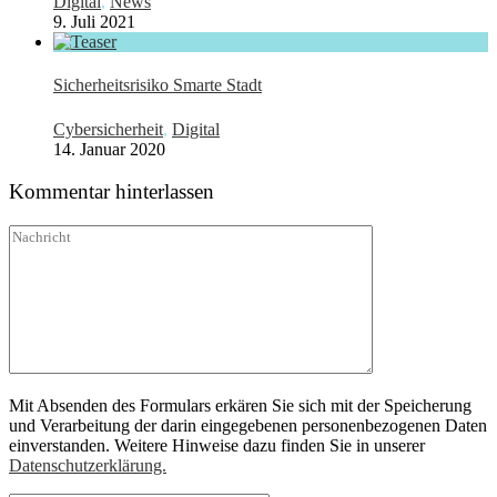
Digital
,
News
9. Juli 2021
Sicherheitsrisiko Smarte Stadt
Cybersicherheit
,
Digital
14. Januar 2020
Kommentar hinterlassen
Mit Absenden des Formulars erkären Sie sich mit der Speicherung
und Verarbeitung der darin eingegebenen personenbezogenen Daten
einverstanden. Weitere Hinweise dazu finden Sie in unserer
Datenschutzerklärung.