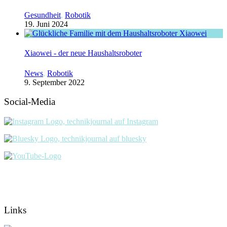
Gesundheit
,
Robotik
19. Juni 2024
Xiaowei - der neue Haushaltsroboter
News
,
Robotik
9. September 2022
Social-Media
Links