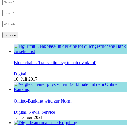
Blockchain - Transaktionssystem der Zukunft
Digital
10. Juli 2017
Online-Banking wird zur Norm
Digital
,
News
,
Service
13. Januar 2021