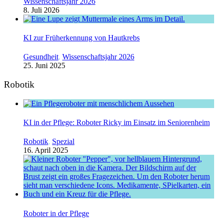
Wissenschaftsjahr 2026
8. Juli 2026
KI zur Früherkennung von Hautkrebs
Gesundheit
,
Wissenschaftsjahr 2026
25. Juni 2025
Robotik
KI in der Pflege: Roboter Ricky im Einsatz im Seniorenheim
Robotik
,
Spezial
16. April 2025
Roboter in der Pflege