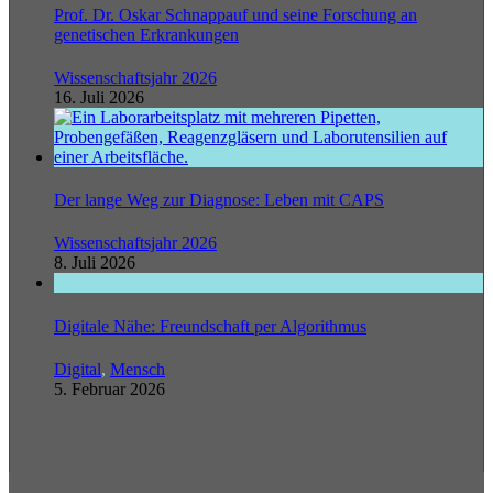
Prof. Dr. Oskar Schnappauf und seine Forschung an
genetischen Erkrankungen
Wissenschaftsjahr 2026
16. Juli 2026
Der lange Weg zur Diagnose: Leben mit CAPS
Wissenschaftsjahr 2026
8. Juli 2026
Digitale Nähe: Freundschaft per Algorithmus
Digital
,
Mensch
5. Februar 2026