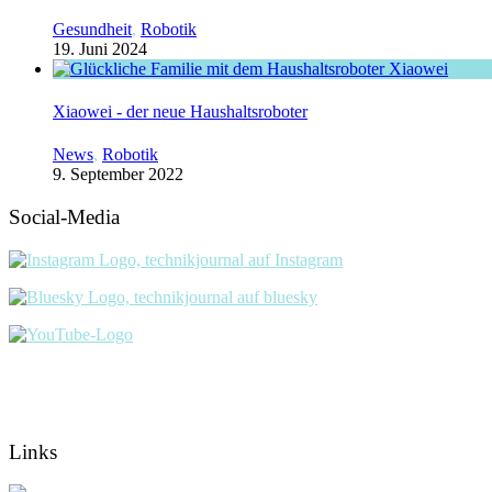
Gesundheit
,
Robotik
19. Juni 2024
Xiaowei - der neue Haushaltsroboter
News
,
Robotik
9. September 2022
Social-Media
Links