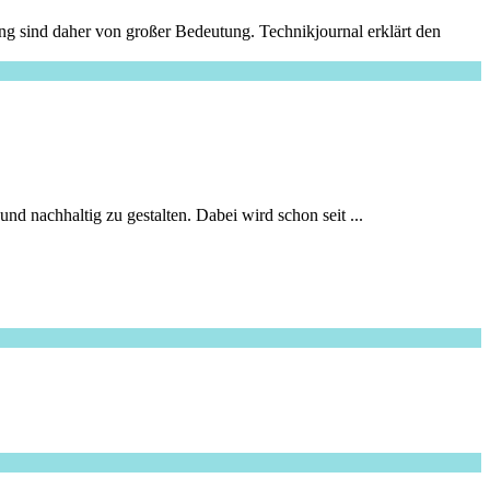
g sind daher von großer Bedeutung. Technikjournal erklärt den
 nachhaltig zu gestalten. Dabei wird schon seit ...