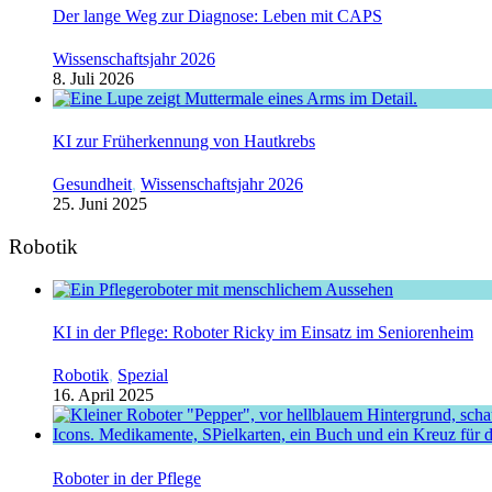
Der lange Weg zur Diagnose: Leben mit CAPS
Wissenschaftsjahr 2026
8. Juli 2026
KI zur Früherkennung von Hautkrebs
Gesundheit
,
Wissenschaftsjahr 2026
25. Juni 2025
Robotik
KI in der Pflege: Roboter Ricky im Einsatz im Seniorenheim
Robotik
,
Spezial
16. April 2025
Roboter in der Pflege