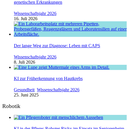
genetischen Erkrankungen
Wissenschaftsjahr 2026
16. Juli 2026
Der lange Weg zur Diagnose: Leben mit CAPS
Wissenschaftsjahr 2026
8. Juli 2026
KI zur Früherkennung von Hautkrebs
Gesundheit
,
Wissenschaftsjahr 2026
25. Juni 2025
Robotik
KI in der Pflege: Roboter Ricky im Einsatz im Seniorenheim