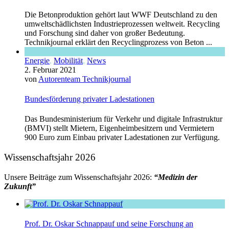
Die Betonproduktion gehört laut WWF Deutschland zu den
umweltschädlichsten Industrieprozessen weltweit. Recycling
und Forschung sind daher von großer Bedeutung.
Technikjournal erklärt den Recyclingprozess von Beton ...
Energie
,
Mobilität
,
News
2. Februar 2021
von
Autorenteam Technikjournal
Bundesförderung privater Ladestationen
Das Bundesministerium für Verkehr und digitale Infrastruktur
(BMVI) stellt Mietern, Eigenheimbesitzern und Vermietern
900 Euro zum Einbau privater Ladestationen zur Verfügung.
Wissenschaftsjahr 2026
Unsere Beiträge zum Wissenschaftsjahr 2026:
“Medizin der
Zukunft”
Prof. Dr. Oskar Schnappauf und seine Forschung an