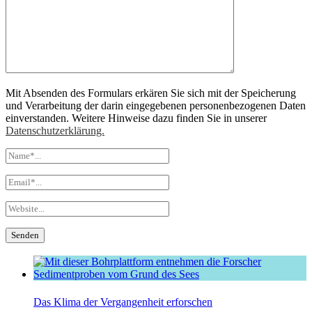
Mit Absenden des Formulars erkären Sie sich mit der Speicherung
und Verarbeitung der darin eingegebenen personenbezogenen Daten
einverstanden. Weitere Hinweise dazu finden Sie in unserer
Datenschutzerklärung.
Das Klima der Vergangenheit erforschen