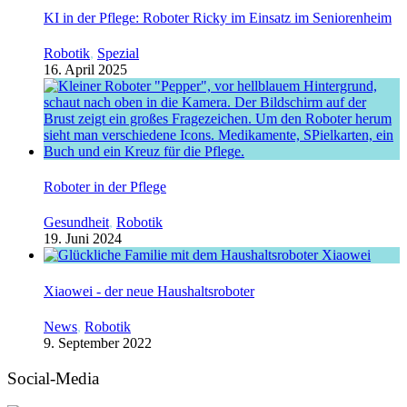
KI in der Pflege: Roboter Ricky im Einsatz im Seniorenheim
Robotik
,
Spezial
16. April 2025
Roboter in der Pflege
Gesundheit
,
Robotik
19. Juni 2024
Xiaowei - der neue Haushaltsroboter
News
,
Robotik
9. September 2022
Social-Media