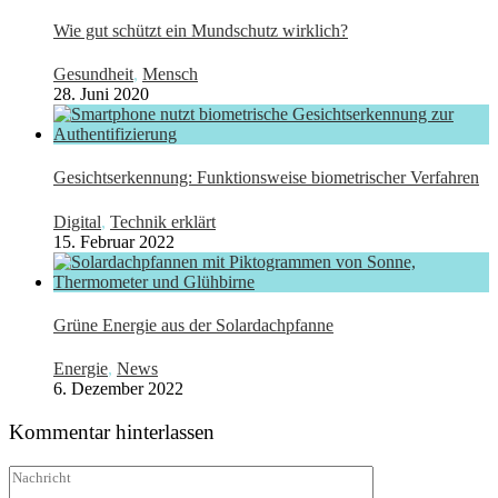
Wie gut schützt ein Mundschutz wirklich?
Gesundheit
,
Mensch
28. Juni 2020
Gesichtserkennung: Funktionsweise biometrischer Verfahren
Digital
,
Technik erklärt
15. Februar 2022
Grüne Energie aus der Solardachpfanne
Energie
,
News
6. Dezember 2022
Kommentar hinterlassen