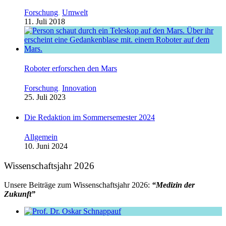
Forschung
,
Umwelt
11. Juli 2018
Roboter erforschen den Mars
Forschung
,
Innovation
25. Juli 2023
Die Redaktion im Sommersemester 2024
Allgemein
10. Juni 2024
Wissenschaftsjahr 2026
Unsere Beiträge zum Wissenschaftsjahr 2026:
“Medizin der
Zukunft”