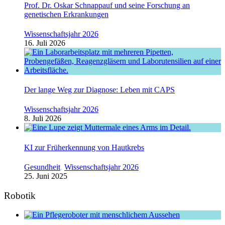
Prof. Dr. Oskar Schnappauf und seine Forschung an
genetischen Erkrankungen
Wissenschaftsjahr 2026
16. Juli 2026
Der lange Weg zur Diagnose: Leben mit CAPS
Wissenschaftsjahr 2026
8. Juli 2026
KI zur Früherkennung von Hautkrebs
Gesundheit
,
Wissenschaftsjahr 2026
25. Juni 2025
Robotik