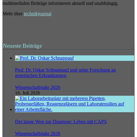
multimedialen Beiträge informieren aktuell und unabhängig.
Mehr über
technikjournal
Neueste Beiträge
Prof. Dr. Oskar Schnappauf und seine Forschung an
genetischen Erkrankungen
Wissenschaftsjahr 2026
16. Juli 2026
Der lange Weg zur Diagnose: Leben mit CAPS
Wissenschaftsjahr 2026