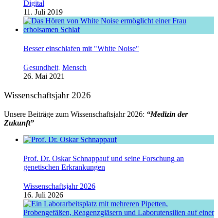
Digital
11. Juli 2019
Besser einschlafen mit "White Noise"
Gesundheit
,
Mensch
26. Mai 2021
Wissenschaftsjahr 2026
Unsere Beiträge zum Wissenschaftsjahr 2026:
“Medizin der
Zukunft”
Prof. Dr. Oskar Schnappauf und seine Forschung an
genetischen Erkrankungen
Wissenschaftsjahr 2026
16. Juli 2026