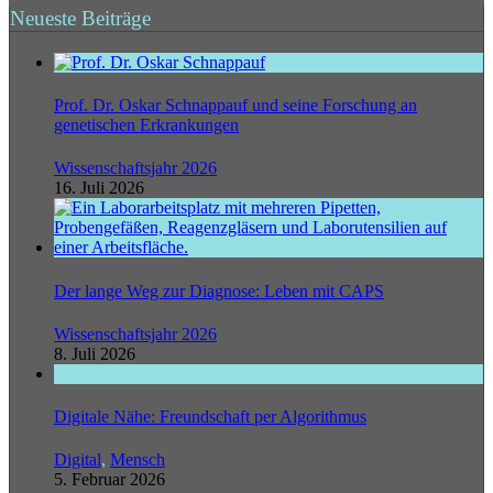
Neueste Beiträge
Prof. Dr. Oskar Schnappauf und seine Forschung an
genetischen Erkrankungen
Wissenschaftsjahr 2026
16. Juli 2026
Der lange Weg zur Diagnose: Leben mit CAPS
Wissenschaftsjahr 2026
8. Juli 2026
Digitale Nähe: Freundschaft per Algorithmus
Digital
,
Mensch
5. Februar 2026