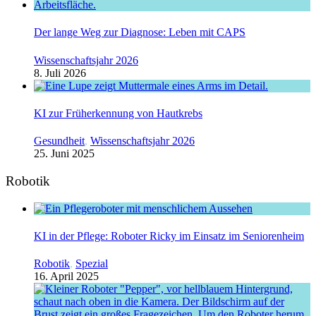
Der lange Weg zur Diagnose: Leben mit CAPS
Wissenschaftsjahr 2026
8. Juli 2026
KI zur Früherkennung von Hautkrebs
Gesundheit
,
Wissenschaftsjahr 2026
25. Juni 2025
Robotik
KI in der Pflege: Roboter Ricky im Einsatz im Seniorenheim
Robotik
,
Spezial
16. April 2025