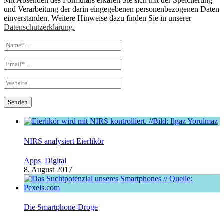
Mit Absenden des Formulars erkären Sie sich mit der Speicherung
und Verarbeitung der darin eingegebenen personenbezogenen Daten
einverstanden. Weitere Hinweise dazu finden Sie in unserer
Datenschutzerklärung.
NIRS analysiert Eierlikör
Apps
,
Digital
8. August 2017
Die Smartphone-Droge