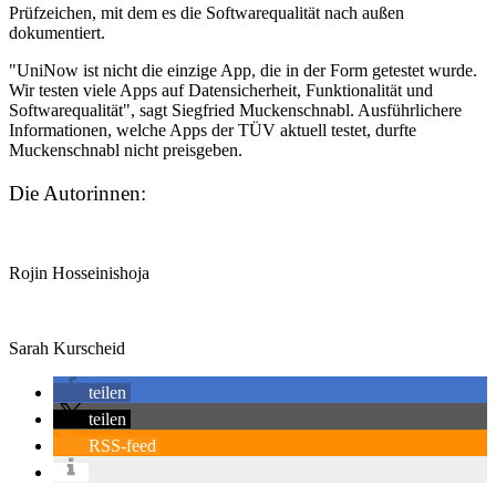
Prüfzeichen, mit dem es die Softwarequalität nach außen
dokumentiert.
"UniNow ist nicht die einzige App, die in der Form getestet wurde.
Wir testen viele Apps auf Datensicherheit, Funktionalität und
Softwarequalität", sagt Siegfried Muckenschnabl. Ausführlichere
Informationen, welche Apps der TÜV aktuell testet, durfte
Muckenschnabl nicht preisgeben.
Die Autorinnen:
Rojin Hosseinishoja
Sarah Kurscheid
teilen
teilen
RSS-feed