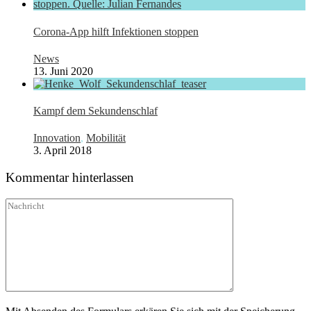
Corona-App hilft Infektionen stoppen
News
13. Juni 2020
Kampf dem Sekundenschlaf
Innovation
,
Mobilität
3. April 2018
Kommentar hinterlassen