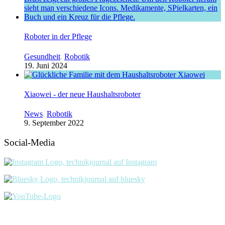
Roboter in der Pflege
Gesundheit
,
Robotik
19. Juni 2024
Xiaowei - der neue Haushaltsroboter
News
,
Robotik
9. September 2022
Social-Media