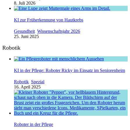
8. Juli 2026
KI zur Früherkennung von Hautkrebs
Gesundheit
,
Wissenschaftsjahr 2026
25. Juni 2025
Robotik
KI in der Pflege: Roboter Ricky im Einsatz im Seniorenheim
Robotik
,
Spezial
16. April 2025
Roboter in der Pflege