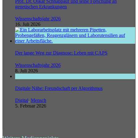
Prof. Dr. Oskar Schnappauf und seine Forschung an
genetischen Erkrankungen
Wissenschaftsjahr 2026
16. Juli 2026
Der lange Weg zur Diagnose: Leben mit CAPS
Wissenschaftsjahr 2026
8. Juli 2026
Digitale Nähe: Freundschaft per Algorithmus
Digital
,
Mensch
5. Februar 2026