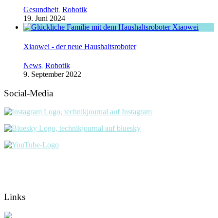
Gesundheit
,
Robotik
19. Juni 2024
Xiaowei - der neue Haushaltsroboter
News
,
Robotik
9. September 2022
Social-Media
Links