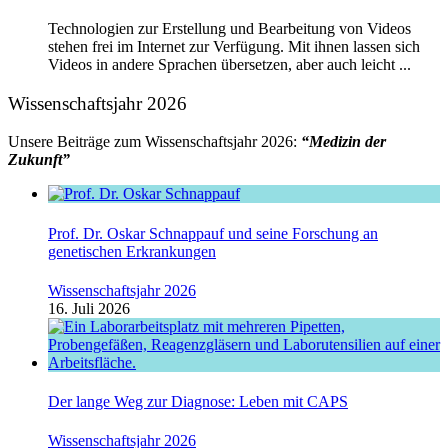
Technologien zur Erstellung und Bearbeitung von Videos
stehen frei im Internet zur Verfügung. Mit ihnen lassen sich
Videos in andere Sprachen übersetzen, aber auch leicht ...
Wissenschaftsjahr 2026
Unsere Beiträge zum Wissenschaftsjahr 2026:
“Medizin der
Zukunft”
Prof. Dr. Oskar Schnappauf und seine Forschung an
genetischen Erkrankungen
Wissenschaftsjahr 2026
16. Juli 2026
Der lange Weg zur Diagnose: Leben mit CAPS
Wissenschaftsjahr 2026