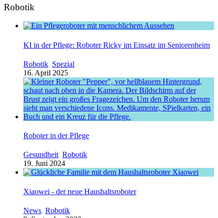
Robotik
KI in der Pflege: Roboter Ricky im Einsatz im Seniorenheim
Robotik
,
Spezial
16. April 2025
Roboter in der Pflege
Gesundheit
,
Robotik
19. Juni 2024
Xiaowei - der neue Haushaltsroboter
News
,
Robotik