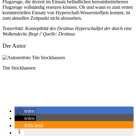
Flugzeuge, die derzeit im Einsatz befindlichen kerosinbetriebenen
Flugzeuge vollständig ersetzen können. Ob und wann es zum ersten
kommerziellen Einsatz von Hyperschall-Wasserstoffjets kommt, ist
zum aktuellen Zeitpunkt nicht abzusehen.
Teaserbild: Konzeptbild des Destinus Hyperschalljet der durch eine
Wolkendecke fliegt // Quelle: Destinus
Der Autor
Tim Stockhausen
teilen
teilen
RSS-feed