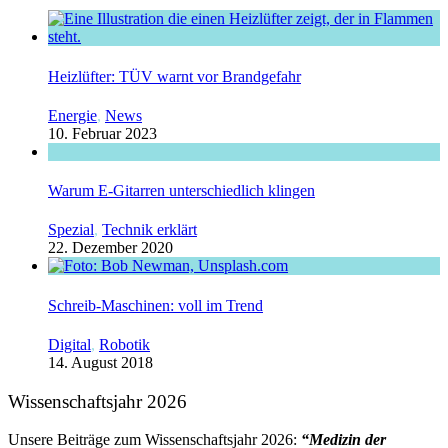
Heizlüfter: TÜV warnt vor Brandgefahr
Energie
,
News
10. Februar 2023
Warum E-Gitarren unterschiedlich klingen
Spezial
,
Technik erklärt
22. Dezember 2020
Schreib-Maschinen: voll im Trend
Digital
,
Robotik
14. August 2018
Wissenschaftsjahr 2026
Unsere Beiträge zum Wissenschaftsjahr 2026:
“Medizin der