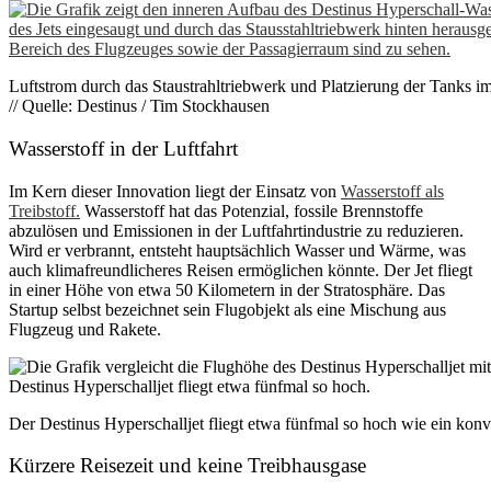
Luftstrom durch das Staustrahltriebwerk und Platzierung der Tanks im
// Quelle: Destinus / Tim Stockhausen
Wasserstoff in der Luftfahrt
Im Kern dieser Innovation liegt der Einsatz von
Wasserstoff als
Treibstoff.
Wasserstoff hat das Potenzial, fossile Brennstoffe
abzulösen und Emissionen in der Luftfahrtindustrie zu reduzieren.
Wird er verbrannt, entsteht hauptsächlich Wasser und Wärme, was
auch klimafreundlicheres Reisen ermöglichen könnte. Der Jet fliegt
in einer Höhe von etwa 50 Kilometern in der Stratosphäre. Das
Startup selbst bezeichnet sein Flugobjekt als eine Mischung aus
Flugzeug und Rakete.
Der Destinus Hyperschalljet fliegt etwa fünfmal so hoch wie ein konv
Kürzere Reisezeit und keine Treibhausgase