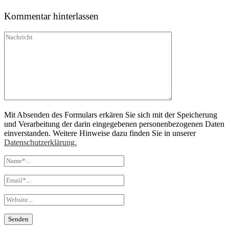
Kommentar hinterlassen
Mit Absenden des Formulars erkären Sie sich mit der Speicherung
und Verarbeitung der darin eingegebenen personenbezogenen Daten
einverstanden. Weitere Hinweise dazu finden Sie in unserer
Datenschutzerklärung.