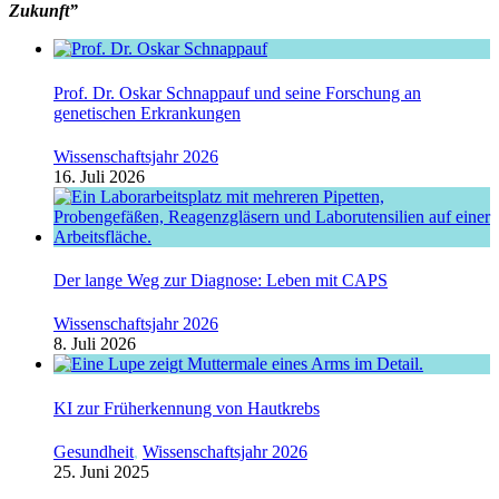
Zukunft”
Prof. Dr. Oskar Schnappauf und seine Forschung an
genetischen Erkrankungen
Wissenschaftsjahr 2026
16. Juli 2026
Der lange Weg zur Diagnose: Leben mit CAPS
Wissenschaftsjahr 2026
8. Juli 2026
KI zur Früherkennung von Hautkrebs
Gesundheit
,
Wissenschaftsjahr 2026
25. Juni 2025