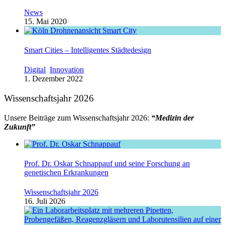
News
15. Mai 2020
Smart Cities – Intelligentes Städtedesign
Digital
,
Innovation
1. Dezember 2022
Wissenschaftsjahr 2026
Unsere Beiträge zum Wissenschaftsjahr 2026:
“Medizin der
Zukunft”
Prof. Dr. Oskar Schnappauf und seine Forschung an
genetischen Erkrankungen
Wissenschaftsjahr 2026
16. Juli 2026