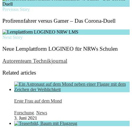
Previous Story
Profirennfahrer versus Gamer – Das Corona-Duell
Next Story
Neue Lernplattform LOGINEO für NRWs Schulen
Autorenteam Technikjournal
Related articles
Erste Frau auf dem Mond
Forschung
,
News
3. Juni 2021