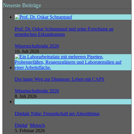
Neueste Beiträge
Prof. Dr. Oskar Schnappauf und seine Forschung an
genetischen Erkrankungen
Wissenschaftsjahr 2026
16. Juli 2026
Der lange Weg zur Diagnose: Leben mit CAPS
Wissenschaftsjahr 2026
8. Juli 2026
Digitale Nähe: Freundschaft per Algorithmus
Digital
,
Mensch
5. Februar 2026