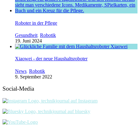
Roboter in der Pflege
Gesundheit
,
Robotik
19. Juni 2024
Xiaowei - der neue Haushaltsroboter
News
,
Robotik
9. September 2022
Social-Media