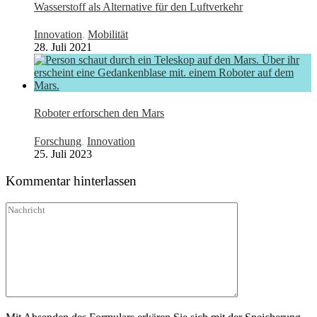
Wasserstoff als Alternative für den Luftverkehr
Innovation
,
Mobilität
28. Juli 2021
Roboter erforschen den Mars
Forschung
,
Innovation
25. Juli 2023
Kommentar hinterlassen