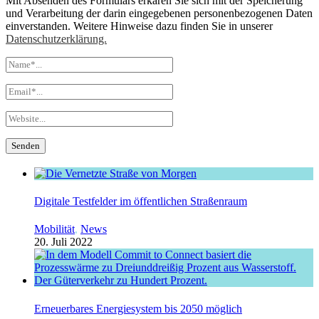
Mit Absenden des Formulars erkären Sie sich mit der Speicherung
und Verarbeitung der darin eingegebenen personenbezogenen Daten
einverstanden. Weitere Hinweise dazu finden Sie in unserer
Datenschutzerklärung.
Digitale Testfelder im öffentlichen Straßenraum
Mobilität
,
News
20. Juli 2022
Erneuerbares Energiesystem bis 2050 möglich