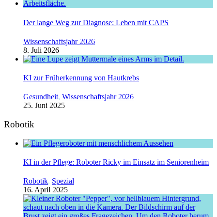
Der lange Weg zur Diagnose: Leben mit CAPS
Wissenschaftsjahr 2026
8. Juli 2026
KI zur Früherkennung von Hautkrebs
Gesundheit
,
Wissenschaftsjahr 2026
25. Juni 2025
Robotik
KI in der Pflege: Roboter Ricky im Einsatz im Seniorenheim
Robotik
,
Spezial
16. April 2025