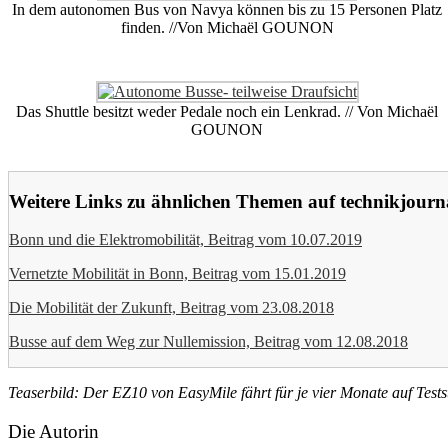
In dem autonomen Bus von Navya können bis zu 15 Personen Platz
finden. //Von Michaël GOUNON
Das Shuttle besitzt weder Pedale noch ein Lenkrad. // Von Michaël
GOUNON
Weitere Links zu ähnlichen Themen auf technikjourna
Bonn und die Elektromobilität, Beitrag vom 10.07.2019
Vernetzte Mobilität in Bonn, Beitrag vom 15.01.2019
Die Mobilität der Zukunft, Beitrag vom 23.08.2018
Busse auf dem Weg zur Nullemission, Beitrag vom 12.08.2018
Teaserbild: Der EZ10 von EasyMile fährt für je vier Monate auf Test
Die Autorin