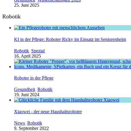
25. Juni 2025
Robotik
KI in der Pflege: Roboter Ricky im Einsatz im Seniorenheim
Robotik
,
Spezial
16. April 2025
Roboter in der Pflege
Gesundheit
,
Robotik
19. Juni 2024
Xiaowei - der neue Haushaltsroboter
News
,
Robotik
9. September 2022