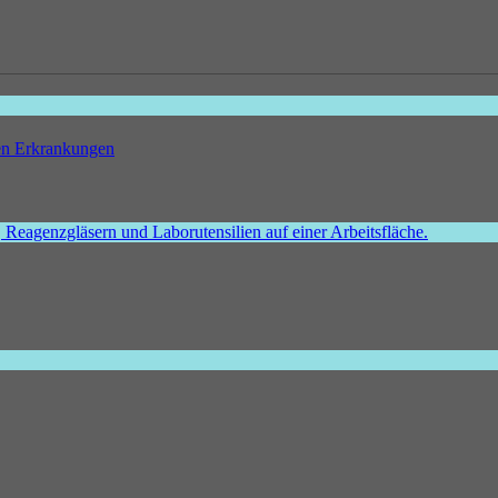
hen Erkrankungen