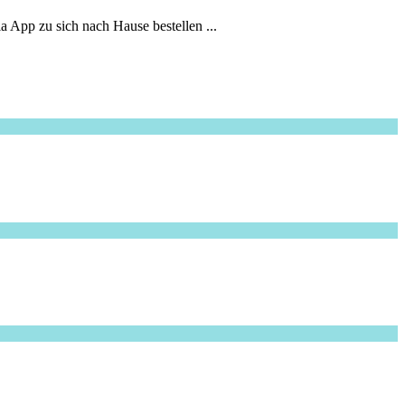
 App zu sich nach Hause bestellen ...