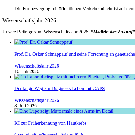
Die Fortbewegung mit öffentlichen Verkehrsmitteln ist auf dem
Wissenschaftsjahr 2026
Unsere Beiträge zum Wissenschaftsjahr 2026:
“Medizin der Zukunft
Prof. Dr. Oskar Schnappauf und seine Forschung an genetisc
Wissenschaftsjahr 2026
16. Juli 2026
Der lange Weg zur Diagnose: Leben mit CAPS
Wissenschaftsjahr 2026
8. Juli 2026
KI zur Früherkennung von Hautkrebs
Gesundheit
,
Wissenschaftsjahr 2026