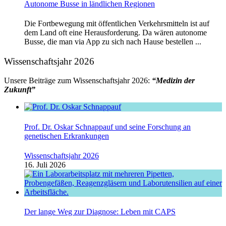
Autonome Busse in ländlichen Regionen
Die Fortbewegung mit öffentlichen Verkehrsmitteln ist auf
dem Land oft eine Herausforderung. Da wären autonome
Busse, die man via App zu sich nach Hause bestellen ...
Wissenschaftsjahr 2026
Unsere Beiträge zum Wissenschaftsjahr 2026:
“Medizin der
Zukunft”
Prof. Dr. Oskar Schnappauf und seine Forschung an
genetischen Erkrankungen
Wissenschaftsjahr 2026
16. Juli 2026
Der lange Weg zur Diagnose: Leben mit CAPS