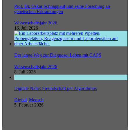
Prof. Dr. Oskar Schnappauf und seine Forschung an
genetischen Erkrankungen
Wissenschaftsjahr 2026
16. Juli 2026
Der lange Weg zur Diagnose: Leben mit CAPS
Wissenschaftsjahr 2026
8. Juli 2026
Digitale Nähe: Freundschaft per Algorithmus
Digital
,
Mensch
5. Februar 2026