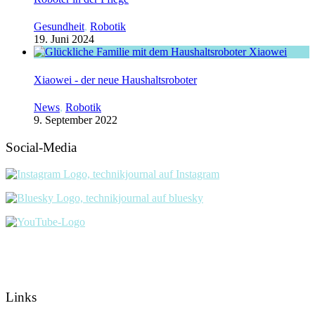
Gesundheit
,
Robotik
19. Juni 2024
Xiaowei - der neue Haushaltsroboter
News
,
Robotik
9. September 2022
Social-Media
Links