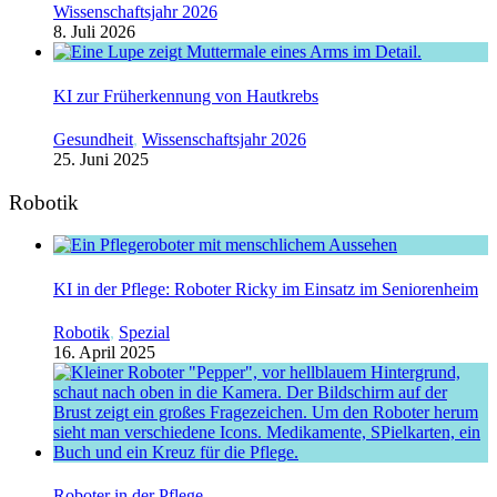
Wissenschaftsjahr 2026
8. Juli 2026
KI zur Früherkennung von Hautkrebs
Gesundheit
,
Wissenschaftsjahr 2026
25. Juni 2025
Robotik
KI in der Pflege: Roboter Ricky im Einsatz im Seniorenheim
Robotik
,
Spezial
16. April 2025
Roboter in der Pflege