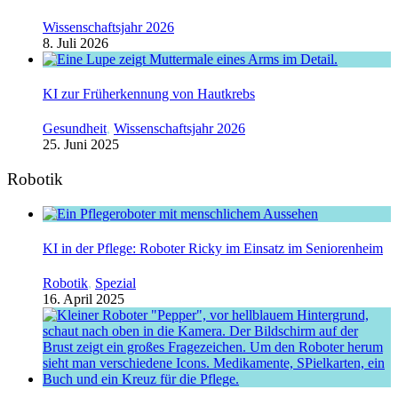
Wissenschaftsjahr 2026
8. Juli 2026
KI zur Früherkennung von Hautkrebs
Gesundheit
,
Wissenschaftsjahr 2026
25. Juni 2025
Robotik
KI in der Pflege: Roboter Ricky im Einsatz im Seniorenheim
Robotik
,
Spezial
16. April 2025