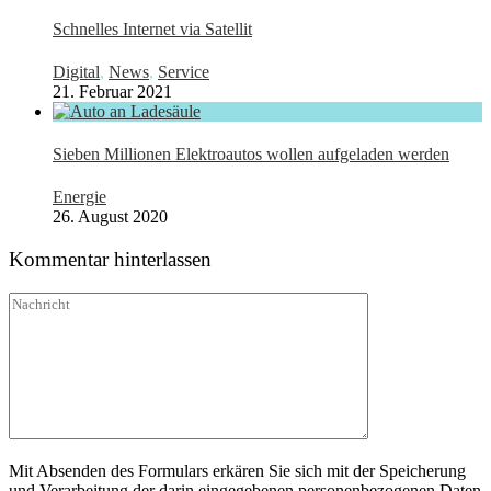
Schnelles Internet via Satellit
Digital
,
News
,
Service
21. Februar 2021
Sieben Millionen Elektroautos wollen aufgeladen werden
Energie
26. August 2020
Kommentar hinterlassen
Mit Absenden des Formulars erkären Sie sich mit der Speicherung
und Verarbeitung der darin eingegebenen personenbezogenen Daten