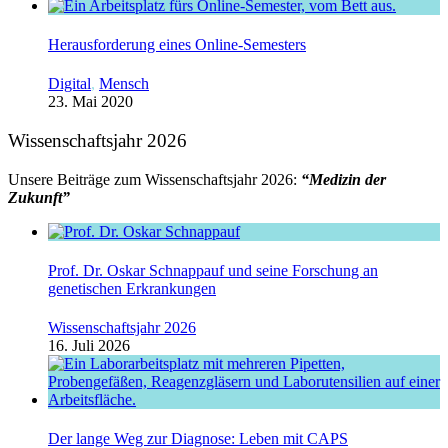
Herausforderung eines Online-Semesters
Digital
,
Mensch
23. Mai 2020
Wissenschaftsjahr 2026
Unsere Beiträge zum Wissenschaftsjahr 2026:
“Medizin der
Zukunft”
Prof. Dr. Oskar Schnappauf und seine Forschung an
genetischen Erkrankungen
Wissenschaftsjahr 2026
16. Juli 2026
Der lange Weg zur Diagnose: Leben mit CAPS