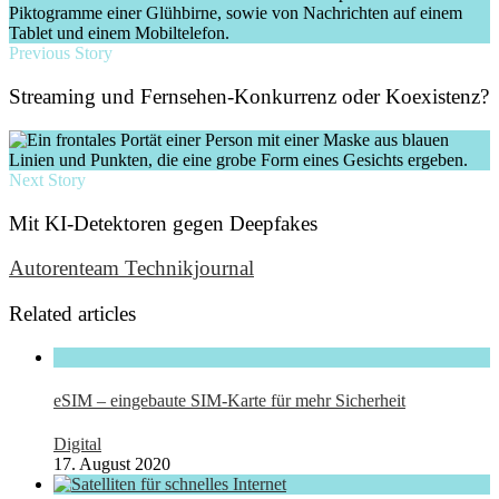
Previous Story
Streaming und Fernsehen-Konkurrenz oder Koexistenz?
Next Story
Mit KI-Detektoren gegen Deepfakes
Autorenteam Technikjournal
Related articles
eSIM – eingebaute SIM-Karte für mehr Sicherheit
Digital
17. August 2020