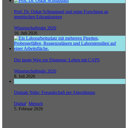
Prof. Dr. Oskar Schnappauf und seine Forschung an
genetischen Erkrankungen
Wissenschaftsjahr 2026
16. Juli 2026
Der lange Weg zur Diagnose: Leben mit CAPS
Wissenschaftsjahr 2026
8. Juli 2026
Digitale Nähe: Freundschaft per Algorithmus
Digital
,
Mensch
5. Februar 2026