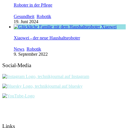
Roboter in der Pflege
Gesundheit
,
Robotik
19. Juni 2024
Xiaowei - der neue Haushaltsroboter
News
,
Robotik
9. September 2022
Social-Media
Links