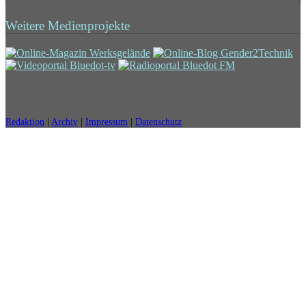
Weitere Medienprojekte
Redaktion
|
Archiv
|
Impressum
|
Datenschutz