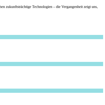
n zukunftsträchtige Technologien – die Vergangenheit zeigt uns,