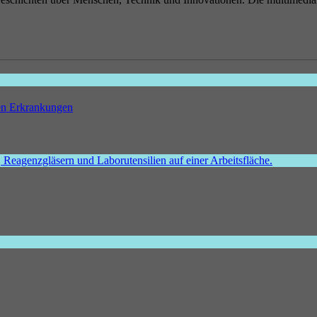
hen Erkrankungen