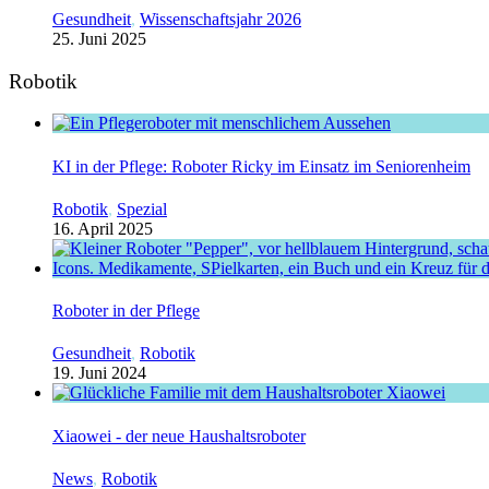
Gesundheit
,
Wissenschaftsjahr 2026
25. Juni 2025
Robotik
KI in der Pflege: Roboter Ricky im Einsatz im Seniorenheim
Robotik
,
Spezial
16. April 2025
Roboter in der Pflege
Gesundheit
,
Robotik
19. Juni 2024
Xiaowei - der neue Haushaltsroboter
News
,
Robotik