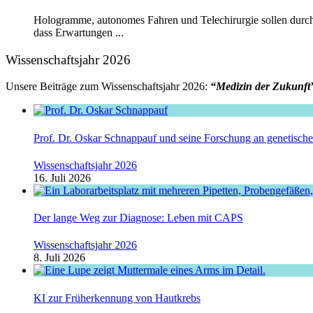
Hologramme, autonomes Fahren und Telechirurgie sollen durch 
dass Erwartungen ...
Wissenschaftsjahr 2026
Unsere Beiträge zum Wissenschaftsjahr 2026:
“Medizin der Zukunft
Prof. Dr. Oskar Schnappauf und seine Forschung an genetisc
Wissenschaftsjahr 2026
16. Juli 2026
Der lange Weg zur Diagnose: Leben mit CAPS
Wissenschaftsjahr 2026
8. Juli 2026
KI zur Früherkennung von Hautkrebs