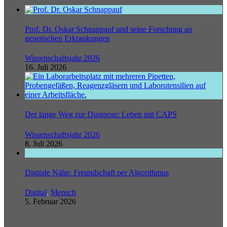
Prof. Dr. Oskar Schnappauf und seine Forschung an
genetischen Erkrankungen
Wissenschaftsjahr 2026
16. Juli 2026
Der lange Weg zur Diagnose: Leben mit CAPS
Wissenschaftsjahr 2026
8. Juli 2026
Digitale Nähe: Freundschaft per Algorithmus
Digital
,
Mensch
5. Februar 2026