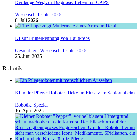
Der lange Weg zur Diagnose: Leben mit CAPS
Wissenschaftsjahr 2026
8. Juli 2026
KI zur Früherkennung von Hautkrebs
Gesundheit
,
Wissenschaftsjahr 2026
25. Juni 2025
Robotik
KI in der Pflege: Roboter Ricky im Einsatz im Seniorenheim
Robotik
,
Spezial
16. April 2025