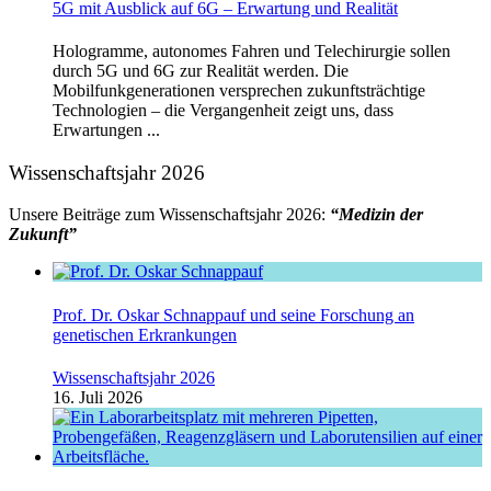
5G mit Ausblick auf 6G – Erwartung und Realität
Hologramme, autonomes Fahren und Telechirurgie sollen
durch 5G und 6G zur Realität werden. Die
Mobilfunkgenerationen versprechen zukunftsträchtige
Technologien – die Vergangenheit zeigt uns, dass
Erwartungen ...
Wissenschaftsjahr 2026
Unsere Beiträge zum Wissenschaftsjahr 2026:
“Medizin der
Zukunft”
Prof. Dr. Oskar Schnappauf und seine Forschung an
genetischen Erkrankungen
Wissenschaftsjahr 2026
16. Juli 2026