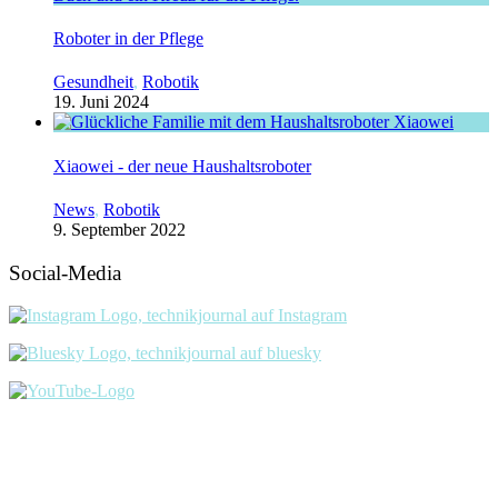
Roboter in der Pflege
Gesundheit
,
Robotik
19. Juni 2024
Xiaowei - der neue Haushaltsroboter
News
,
Robotik
9. September 2022
Social-Media