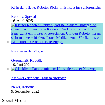
KI in der Pflege: Roboter Ricky im Einsatz im Seniorenheim
Robotik
,
Spezial
16. April 2025
Roboter in der Pflege
Gesundheit
,
Robotik
19. Juni 2024
Xiaowei - der neue Haushaltsroboter
News
,
Robotik
9. September 2022
Social-Media