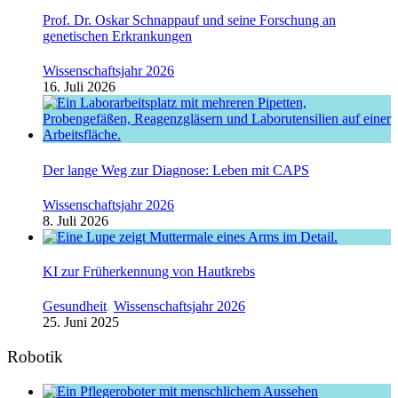
Prof. Dr. Oskar Schnappauf und seine Forschung an
genetischen Erkrankungen
Wissenschaftsjahr 2026
16. Juli 2026
Der lange Weg zur Diagnose: Leben mit CAPS
Wissenschaftsjahr 2026
8. Juli 2026
KI zur Früherkennung von Hautkrebs
Gesundheit
,
Wissenschaftsjahr 2026
25. Juni 2025
Robotik