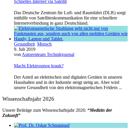
Schnelles Internet via Satellit
Das Deutsche Zentrum für Luft- und Raumfahrt (DLR) sorgt
mithilfe von Satellitenkommunikation für eine schnellere
Internetverbindung in ganz Deutschland.
Gesundheit
,
Mensch
9. Juli 2019
von
Autorenteam Technikjournal
Macht Elektrosmog krank?
Der Anteil an elektrischen und digitalen Geräten in unseren
Haushalten und in der Industrie steigt stetig an. Aber wird
unsere Gesundheit von den elektromagnetischen Feldern ...
Wissenschaftsjahr 2026
Unsere Beiträge zum Wissenschaftsjahr 2026:
“Medizin der
Zukunft”