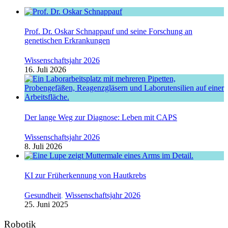
Prof. Dr. Oskar Schnappauf und seine Forschung an
genetischen Erkrankungen
Wissenschaftsjahr 2026
16. Juli 2026
Der lange Weg zur Diagnose: Leben mit CAPS
Wissenschaftsjahr 2026
8. Juli 2026
KI zur Früherkennung von Hautkrebs
Gesundheit
,
Wissenschaftsjahr 2026
25. Juni 2025
Robotik