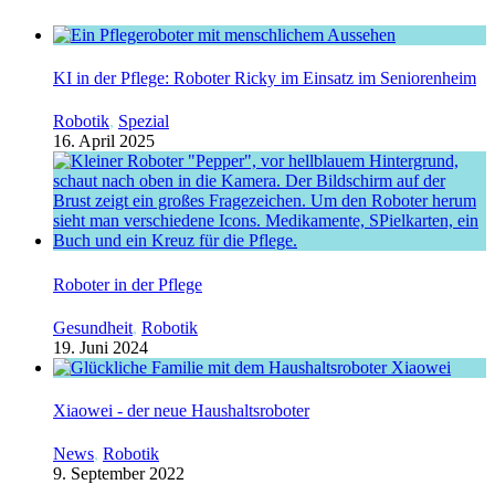
KI in der Pflege: Roboter Ricky im Einsatz im Seniorenheim
Robotik
,
Spezial
16. April 2025
Roboter in der Pflege
Gesundheit
,
Robotik
19. Juni 2024
Xiaowei - der neue Haushaltsroboter
News
,
Robotik
9. September 2022