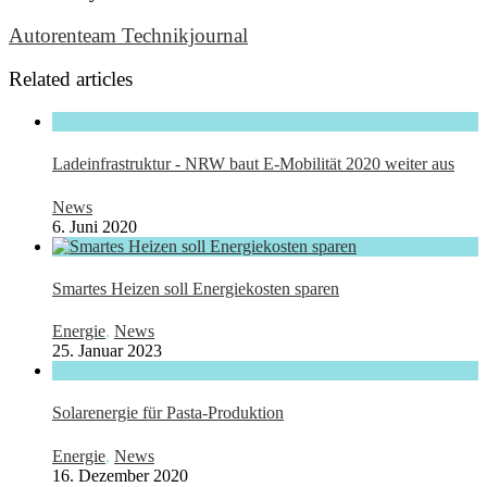
Autorenteam Technikjournal
Related articles
Ladeinfrastruktur - NRW baut E-Mobilität 2020 weiter aus
News
6. Juni 2020
Smartes Heizen soll Energiekosten sparen
Energie
,
News
25. Januar 2023
Solarenergie für Pasta-Produktion
Energie
,
News
16. Dezember 2020