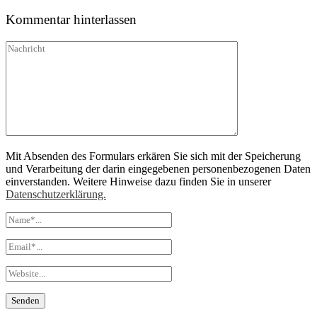
Kommentar hinterlassen
Mit Absenden des Formulars erkären Sie sich mit der Speicherung
und Verarbeitung der darin eingegebenen personenbezogenen Daten
einverstanden. Weitere Hinweise dazu finden Sie in unserer
Datenschutzerklärung.