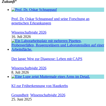
Zukunft”
Prof. Dr. Oskar Schnappauf und seine Forschung an
genetischen Erkrankungen
Wissenschaftsjahr 2026
16. Juli 2026
Der lange Weg zur Diagnose: Leben mit CAPS
Wissenschaftsjahr 2026
8. Juli 2026
KI zur Früherkennung von Hautkrebs
Gesundheit
,
Wissenschaftsjahr 2026
25. Juni 2025