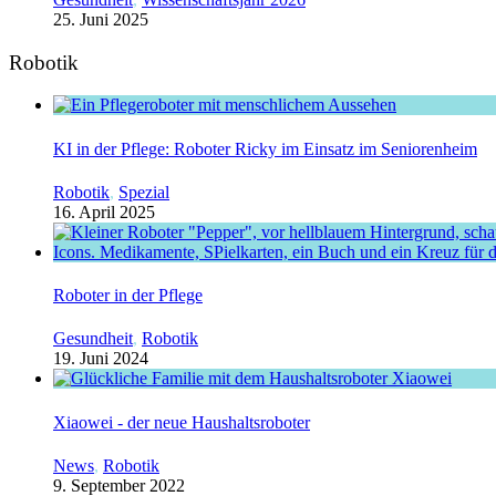
25. Juni 2025
Robotik
KI in der Pflege: Roboter Ricky im Einsatz im Seniorenheim
Robotik
,
Spezial
16. April 2025
Roboter in der Pflege
Gesundheit
,
Robotik
19. Juni 2024
Xiaowei - der neue Haushaltsroboter
News
,
Robotik
9. September 2022