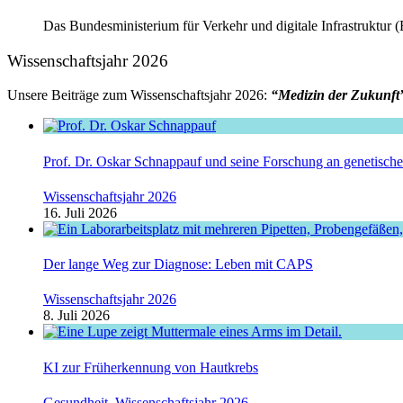
Das Bundesministerium für Verkehr und digitale Infrastruktur
Wissenschaftsjahr 2026
Unsere Beiträge zum Wissenschaftsjahr 2026:
“Medizin der Zukunft
Prof. Dr. Oskar Schnappauf und seine Forschung an genetisc
Wissenschaftsjahr 2026
16. Juli 2026
Der lange Weg zur Diagnose: Leben mit CAPS
Wissenschaftsjahr 2026
8. Juli 2026
KI zur Früherkennung von Hautkrebs
Gesundheit
,
Wissenschaftsjahr 2026