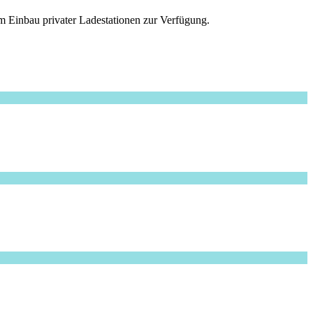
m Einbau privater Ladestationen zur Verfügung.