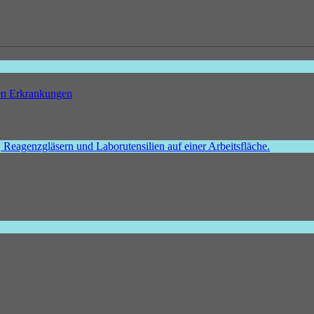
hen Erkrankungen