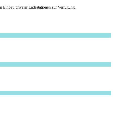
m Einbau privater Ladestationen zur Verfügung.