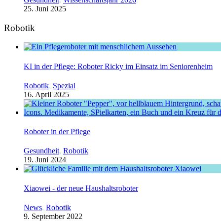
25. Juni 2025
Robotik
KI in der Pflege: Roboter Ricky im Einsatz im Seniorenheim
Robotik
,
Spezial
16. April 2025
Roboter in der Pflege
Gesundheit
,
Robotik
19. Juni 2024
Xiaowei - der neue Haushaltsroboter
News
,
Robotik
9. September 2022