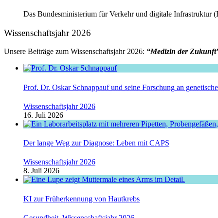
Das Bundesministerium für Verkehr und digitale Infrastruktur
Wissenschaftsjahr 2026
Unsere Beiträge zum Wissenschaftsjahr 2026:
“Medizin der Zukunft
Prof. Dr. Oskar Schnappauf und seine Forschung an genetisc
Wissenschaftsjahr 2026
16. Juli 2026
Der lange Weg zur Diagnose: Leben mit CAPS
Wissenschaftsjahr 2026
8. Juli 2026
KI zur Früherkennung von Hautkrebs
Gesundheit
,
Wissenschaftsjahr 2026