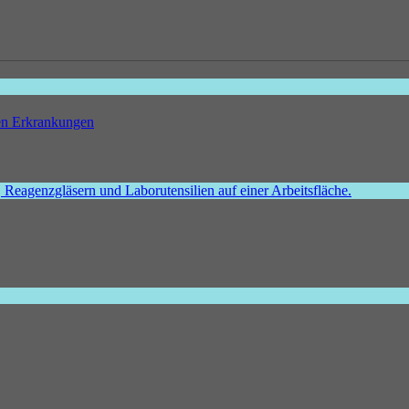
hen Erkrankungen