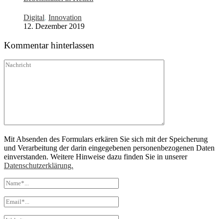
Digital
,
Innovation
12. Dezember 2019
Kommentar hinterlassen
Mit Absenden des Formulars erkären Sie sich mit der Speicherung
und Verarbeitung der darin eingegebenen personenbezogenen Daten
einverstanden. Weitere Hinweise dazu finden Sie in unserer
Datenschutzerklärung.