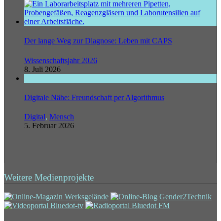
Der lange Weg zur Diagnose: Leben mit CAPS
Wissenschaftsjahr 2026
8. Juli 2026
Digitale Nähe: Freundschaft per Algorithmus
Digital
,
Mensch
5. Februar 2026
Weitere Medienprojekte