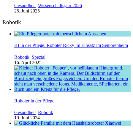
Gesundheit
,
Wissenschaftsjahr 2026
25. Juni 2025
Robotik
KI in der Pflege: Roboter Ricky im Einsatz im Seniorenheim
Robotik
,
Spezial
16. April 2025
Roboter in der Pflege
Gesundheit
,
Robotik
19. Juni 2024