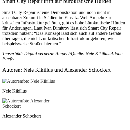
Smart City Repair trifft auf bürokratische Hürden
Smart City Repair ist eine Demonstration und noch nicht in
absehbarer Zukunft in Städten im Einsatz. Weil Ampeln zur
kritischen Infrastruktur gehören, gibt es hohe bürokratische Hürden
für Änderungen. Laut Ivan Dimitrov lässt sich Smart City Repair
trotzdem nutzen: “Das Konzept lässt sich auch auf andere Geräte
übertragen, die nicht zur kritischen Infrastruktur gehören, wie
beispielsweise Straßenlaternen.“
Teaserbild: Digital vernetzte Ampel //Quelle: Nele Kikillus-Adobe
Firefly
Autoren: Nele Kikillus und Alexander Schockert
Nele Kikillus
Alexander Schockert