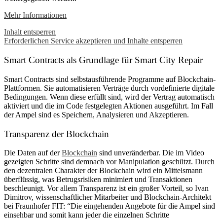
Mehr Informationen
Inhalt entsperren
Erforderlichen Service akzeptieren und Inhalte entsperren
Smart Contracts als Grundlage für Smart City Repair
Smart Contracts sind selbstausführende Programme auf Blockchain-
Plattformen. Sie automatisieren Verträge durch vordefinierte digitale
Bedingungen. Wenn diese erfüllt sind, wird der Vertrag automatisch
aktiviert und die im Code festgelegten Aktionen ausgeführt. Im Fall
der Ampel sind es Speichern, Analysieren und Akzeptieren.
Transparenz der Blockchain
Die Daten auf der
Blockchain
sind unveränderbar. Die im Video
gezeigten Schritte sind demnach vor Manipulation geschützt. Durch
den dezentralen Charakter der Blockchain wird ein Mittelsmann
überflüssig, was Betrugsrisiken minimiert und Transaktionen
beschleunigt. Vor allem Transparenz ist ein großer Vorteil, so Ivan
Dimitrov, wissenschaftlicher Mitarbeiter und Blockchain-Architekt
bei Fraunhofer FIT: “Die eingehenden Angebote für die Ampel sind
einsehbar und somit kann jeder die einzelnen Schritte