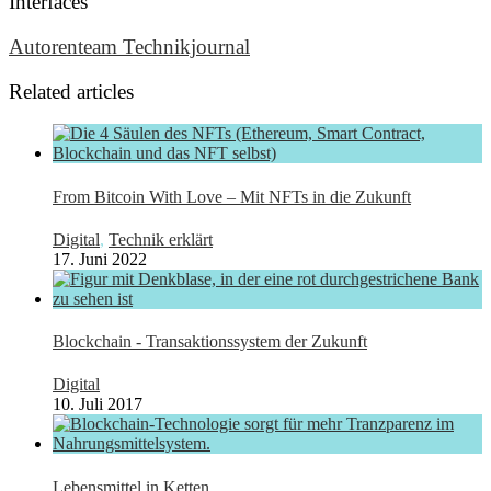
Interfaces
Autorenteam Technikjournal
Related articles
From Bitcoin With Love – Mit NFTs in die Zukunft
Digital
,
Technik erklärt
17. Juni 2022
Blockchain - Transaktionssystem der Zukunft
Digital
10. Juli 2017
Lebensmittel in Ketten