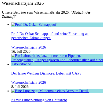
Wissenschaftsjahr 2026
Unsere Beiträge zum Wissenschaftsjahr 2026:
“Medizin der
Zukunft”
Prof. Dr. Oskar Schnappauf und seine Forschung an
genetischen Erkrankungen
Wissenschaftsjahr 2026
16. Juli 2026
Der lange Weg zur Diagnose: Leben mit CAPS
Wissenschaftsjahr 2026
8. Juli 2026
KI zur Früherkennung von Hautkrebs