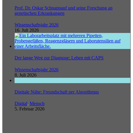
Prof. Dr. Oskar Schnappauf und seine Forschung an
genetischen Erkrankungen
Wissenschaftsjahr 2026
16. Juli 2026
Der lange Weg zur Diagnose: Leben mit CAPS
Wissenschaftsjahr 2026
8. Juli 2026
Digitale Nähe: Freundschaft per Algorithmus
Digital
,
Mensch
5. Februar 2026