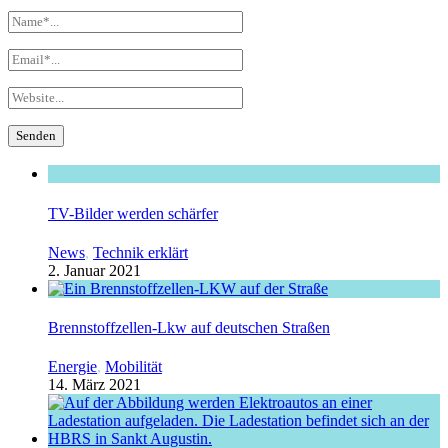
TV-Bilder werden schärfer
News
,
Technik erklärt
2. Januar 2021
Brennstoffzellen-Lkw auf deutschen Straßen
Energie
,
Mobilität
14. März 2021