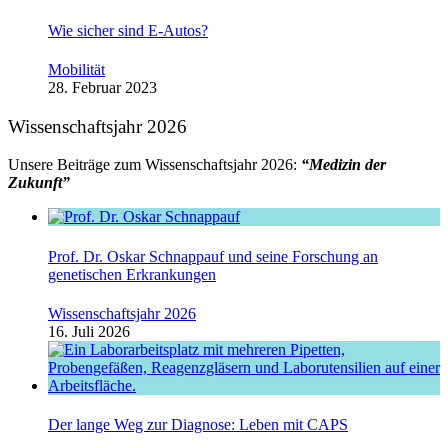
Wie sicher sind E-Autos?
Mobilität
28. Februar 2023
Wissenschaftsjahr 2026
Unsere Beiträge zum Wissenschaftsjahr 2026:
“Medizin der
Zukunft”
Prof. Dr. Oskar Schnappauf und seine Forschung an
genetischen Erkrankungen
Wissenschaftsjahr 2026
16. Juli 2026
Der lange Weg zur Diagnose: Leben mit CAPS