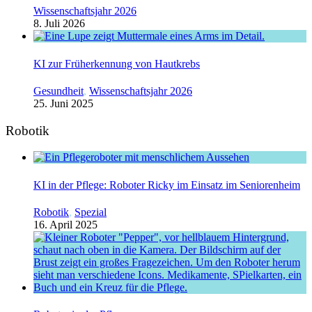
Wissenschaftsjahr 2026
8. Juli 2026
KI zur Früherkennung von Hautkrebs
Gesundheit
,
Wissenschaftsjahr 2026
25. Juni 2025
Robotik
KI in der Pflege: Roboter Ricky im Einsatz im Seniorenheim
Robotik
,
Spezial
16. April 2025