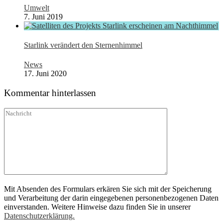
Umwelt
7. Juni 2019
Starlink verändert den Sternenhimmel
News
17. Juni 2020
Kommentar hinterlassen
Mit Absenden des Formulars erkären Sie sich mit der Speicherung
und Verarbeitung der darin eingegebenen personenbezogenen Daten
einverstanden. Weitere Hinweise dazu finden Sie in unserer
Datenschutzerklärung.