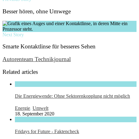
Besser hören, ohne Umwege
Next Story
Smarte Kontaktlinse für besseres Sehen
Autorenteam Technikjournal
Related articles
Die Energiewende: Ohne Sektorenkopplung nicht möglich
Energie
,
Umwelt
18. September 2020
Fridays for Future - Faktencheck