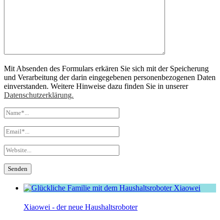
Mit Absenden des Formulars erkären Sie sich mit der Speicherung
und Verarbeitung der darin eingegebenen personenbezogenen Daten
einverstanden. Weitere Hinweise dazu finden Sie in unserer
Datenschutzerklärung.
Xiaowei - der neue Haushaltsroboter