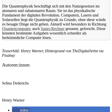
Die Quantenphysik beschäftigt sich mit den Naturgesetzen im
atomaren und subatomaren Raum. Sie ist das physikalische
Fundament der digitalen Revolution. Computern, Lasern und
Solarzellen liegt die Quantenphysik zu Grunde, ohne diese würde
es besagte Dinge nicht geben. Aktuell wird besonders in Richtung
Quantencomputer
, auch
Super-Rechner
genannt, geforscht. Diese
könnten bestimmte Aufgaben wesentlich schneller als
herkömmliche Computer lösen.
Teaserbild: Henry Warner, Hintergrund von TheDigitalArtist via
Pixabay
Autoren:innen
Selina Dederichs
Henry Warner
teilen