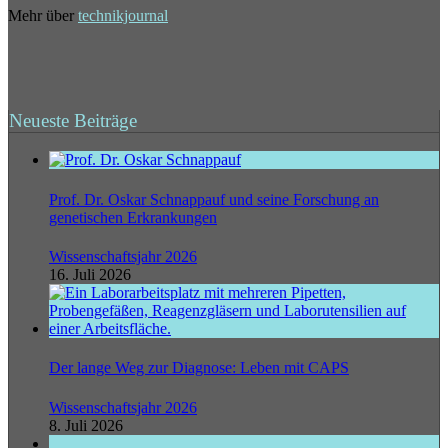
Mehr über
technikjournal
Neueste Beiträge
Prof. Dr. Oskar Schnappauf und seine Forschung an
genetischen Erkrankungen
Wissenschaftsjahr 2026
16. Juli 2026
Der lange Weg zur Diagnose: Leben mit CAPS
Wissenschaftsjahr 2026
8. Juli 2026