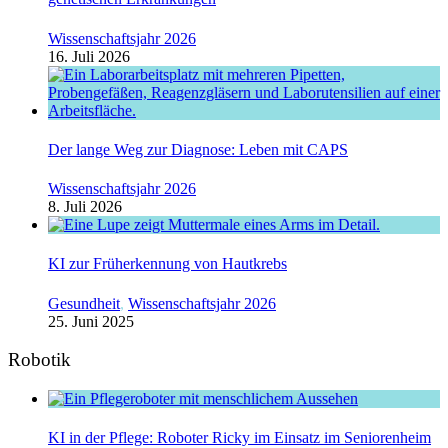
Wissenschaftsjahr 2026
16. Juli 2026
Der lange Weg zur Diagnose: Leben mit CAPS
Wissenschaftsjahr 2026
8. Juli 2026
KI zur Früherkennung von Hautkrebs
Gesundheit
,
Wissenschaftsjahr 2026
25. Juni 2025
Robotik
KI in der Pflege: Roboter Ricky im Einsatz im Seniorenheim