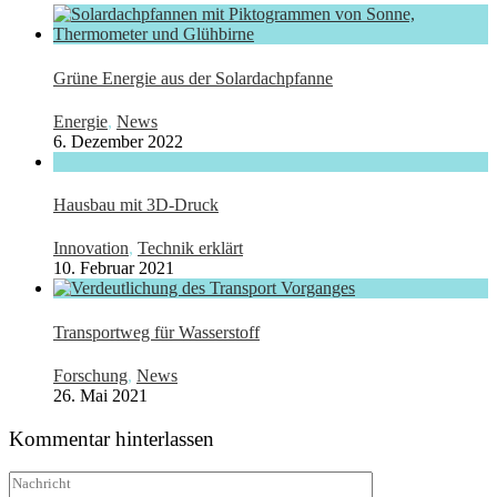
Grüne Energie aus der Solardachpfanne
Energie
,
News
6. Dezember 2022
Hausbau mit 3D-Druck
Innovation
,
Technik erklärt
10. Februar 2021
Transportweg für Wasserstoff
Forschung
,
News
26. Mai 2021
Kommentar hinterlassen