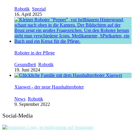
Robotik
,
Spezial
16. April 2025
Roboter in der Pflege
Gesundheit
,
Robotik
19. Juni 2024
Xiaowei - der neue Haushaltsroboter
News
,
Robotik
9. September 2022
Social-Media