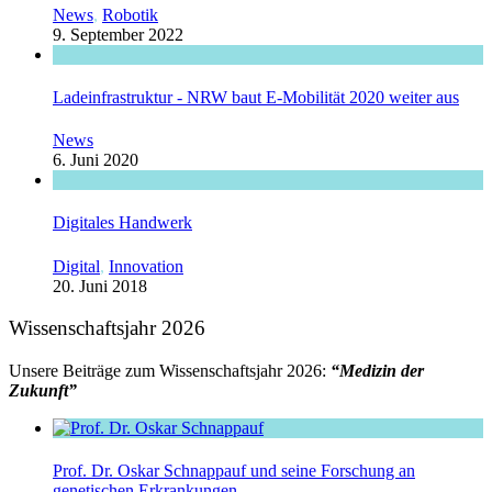
News
,
Robotik
9. September 2022
Ladeinfrastruktur - NRW baut E-Mobilität 2020 weiter aus
News
6. Juni 2020
Digitales Handwerk
Digital
,
Innovation
20. Juni 2018
Wissenschaftsjahr 2026
Unsere Beiträge zum Wissenschaftsjahr 2026:
“Medizin der
Zukunft”
Prof. Dr. Oskar Schnappauf und seine Forschung an
genetischen Erkrankungen