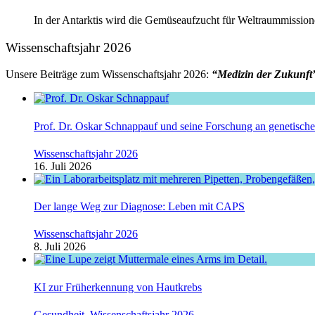
In der Antarktis wird die Gemüseaufzucht für Weltraummissione
Wissenschaftsjahr 2026
Unsere Beiträge zum Wissenschaftsjahr 2026:
“Medizin der Zukunft
Prof. Dr. Oskar Schnappauf und seine Forschung an genetisc
Wissenschaftsjahr 2026
16. Juli 2026
Der lange Weg zur Diagnose: Leben mit CAPS
Wissenschaftsjahr 2026
8. Juli 2026
KI zur Früherkennung von Hautkrebs
Gesundheit
,
Wissenschaftsjahr 2026