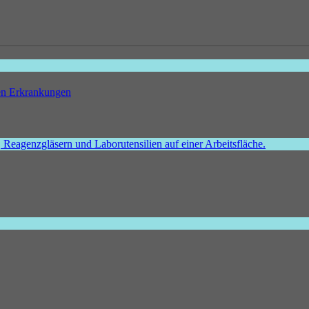
hen Erkrankungen