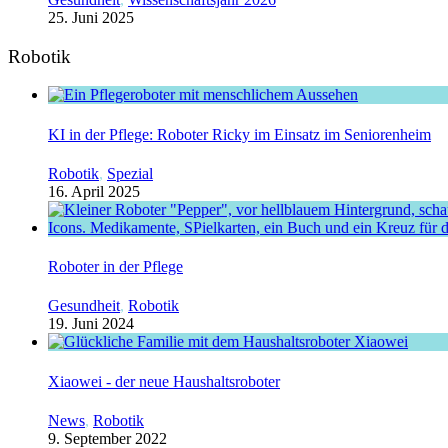
25. Juni 2025
Robotik
KI in der Pflege: Roboter Ricky im Einsatz im Seniorenheim
Robotik
,
Spezial
16. April 2025
Roboter in der Pflege
Gesundheit
,
Robotik
19. Juni 2024
Xiaowei - der neue Haushaltsroboter
News
,
Robotik
9. September 2022