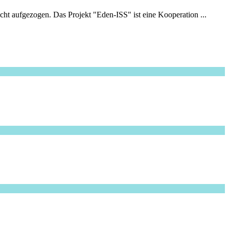
ht aufgezogen. Das Projekt "Eden-ISS" ist eine Kooperation ...