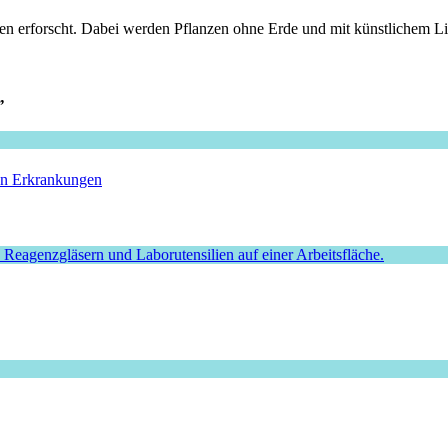
n erforscht. Dabei werden Pflanzen ohne Erde und mit künstlichem Lic
”
hen Erkrankungen