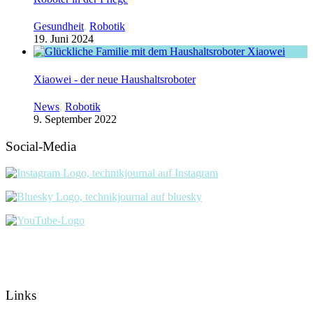
Gesundheit
,
Robotik
19. Juni 2024
Xiaowei - der neue Haushaltsroboter
News
,
Robotik
9. September 2022
Social-Media
Links