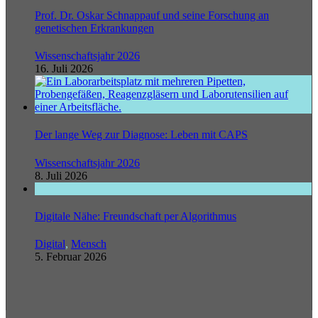
Prof. Dr. Oskar Schnappauf und seine Forschung an
genetischen Erkrankungen
Wissenschaftsjahr 2026
16. Juli 2026
Der lange Weg zur Diagnose: Leben mit CAPS
Wissenschaftsjahr 2026
8. Juli 2026
Digitale Nähe: Freundschaft per Algorithmus
Digital
,
Mensch
5. Februar 2026