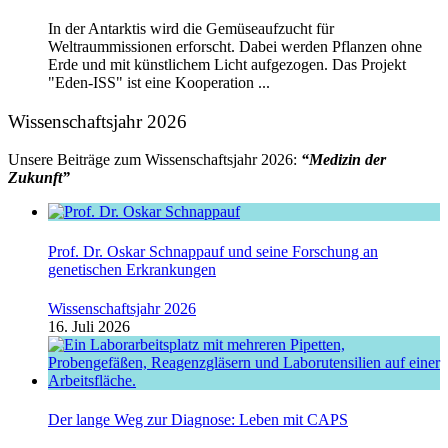
In der Antarktis wird die Gemüseaufzucht für
Weltraummissionen erforscht. Dabei werden Pflanzen ohne
Erde und mit künstlichem Licht aufgezogen. Das Projekt
"Eden-ISS" ist eine Kooperation ...
Wissenschaftsjahr 2026
Unsere Beiträge zum Wissenschaftsjahr 2026:
“Medizin der
Zukunft”
Prof. Dr. Oskar Schnappauf und seine Forschung an
genetischen Erkrankungen
Wissenschaftsjahr 2026
16. Juli 2026
Der lange Weg zur Diagnose: Leben mit CAPS