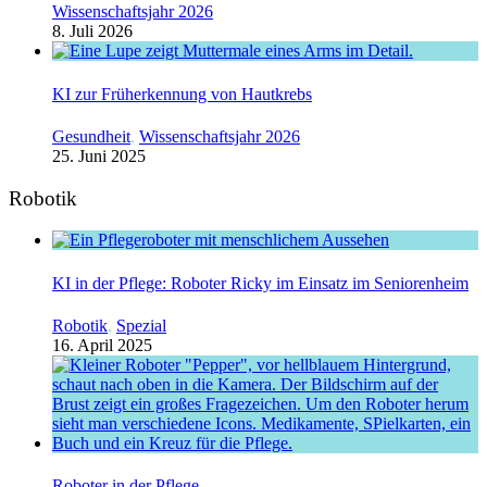
Wissenschaftsjahr 2026
8. Juli 2026
KI zur Früherkennung von Hautkrebs
Gesundheit
,
Wissenschaftsjahr 2026
25. Juni 2025
Robotik
KI in der Pflege: Roboter Ricky im Einsatz im Seniorenheim
Robotik
,
Spezial
16. April 2025
Roboter in der Pflege