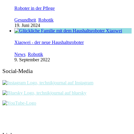
Roboter in der Pflege
Gesundheit
,
Robotik
19. Juni 2024
Xiaowei - der neue Haushaltsroboter
News
,
Robotik
9. September 2022
Social-Media