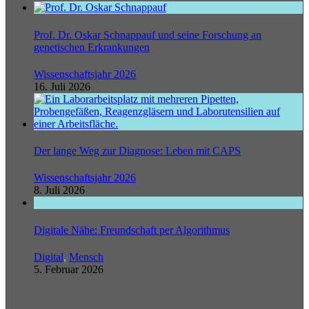
Prof. Dr. Oskar Schnappauf und seine Forschung an
genetischen Erkrankungen
Wissenschaftsjahr 2026
16. Juli 2026
Der lange Weg zur Diagnose: Leben mit CAPS
Wissenschaftsjahr 2026
8. Juli 2026
Digitale Nähe: Freundschaft per Algorithmus
Digital
,
Mensch
5. Februar 2026