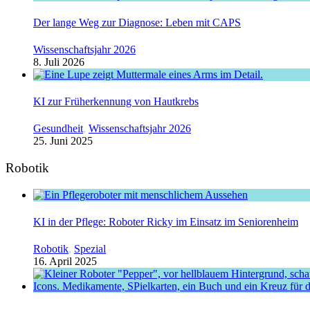
Der lange Weg zur Diagnose: Leben mit CAPS
Wissenschaftsjahr 2026
8. Juli 2026
KI zur Früherkennung von Hautkrebs
Gesundheit
,
Wissenschaftsjahr 2026
25. Juni 2025
Robotik
KI in der Pflege: Roboter Ricky im Einsatz im Seniorenheim
Robotik
,
Spezial
16. April 2025