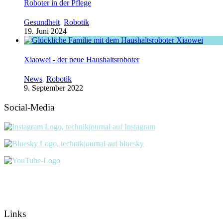
Roboter in der Pflege
Gesundheit
,
Robotik
19. Juni 2024
Xiaowei - der neue Haushaltsroboter
News
,
Robotik
9. September 2022
Social-Media
Links