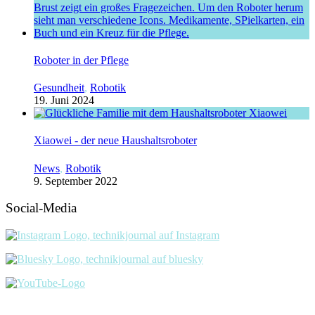
Roboter in der Pflege
Gesundheit
,
Robotik
19. Juni 2024
Xiaowei - der neue Haushaltsroboter
News
,
Robotik
9. September 2022
Social-Media