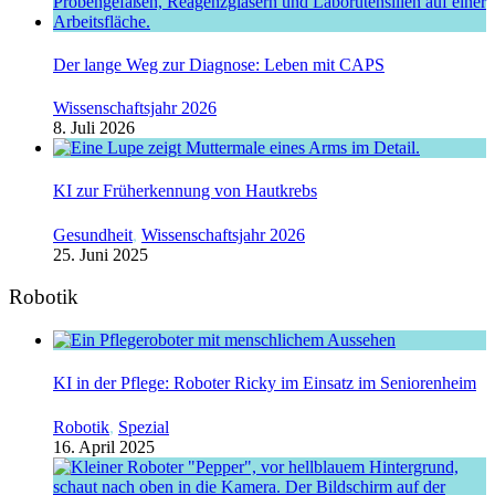
Der lange Weg zur Diagnose: Leben mit CAPS
Wissenschaftsjahr 2026
8. Juli 2026
KI zur Früherkennung von Hautkrebs
Gesundheit
,
Wissenschaftsjahr 2026
25. Juni 2025
Robotik
KI in der Pflege: Roboter Ricky im Einsatz im Seniorenheim
Robotik
,
Spezial
16. April 2025