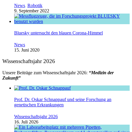
News
,
Robotik
9. September 2022
Bluesky untersucht den blauen Corona-Himmel
News
15. Juni 2020
Wissenschaftsjahr 2026
Unsere Beiträge zum Wissenschaftsjahr 2026:
“Medizin der
Zukunft”
Prof. Dr. Oskar Schnappauf und seine Forschung an
genetischen Erkrankungen
Wissenschaftsjahr 2026
16. Juli 2026