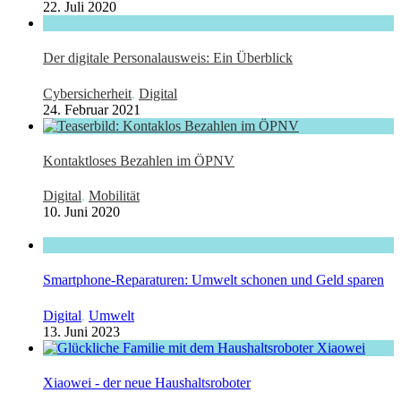
22. Juli 2020
Der digitale Personalausweis: Ein Überblick
Cybersicherheit
,
Digital
24. Februar 2021
Kontaktloses Bezahlen im ÖPNV
Digital
,
Mobilität
10. Juni 2020
Smartphone-Reparaturen: Umwelt schonen und Geld sparen
Digital
,
Umwelt
13. Juni 2023
Xiaowei - der neue Haushaltsroboter