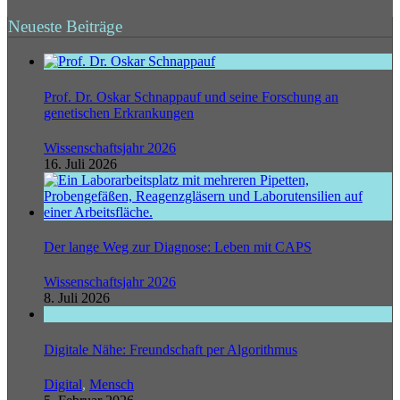
Neueste Beiträge
Prof. Dr. Oskar Schnappauf und seine Forschung an
genetischen Erkrankungen
Wissenschaftsjahr 2026
16. Juli 2026
Der lange Weg zur Diagnose: Leben mit CAPS
Wissenschaftsjahr 2026
8. Juli 2026
Digitale Nähe: Freundschaft per Algorithmus
Digital
,
Mensch