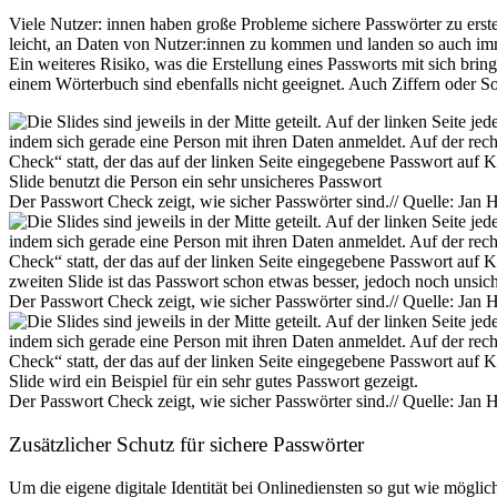
Viele Nutzer: innen haben große Probleme sichere Passwörter zu erste
leicht, an Daten von Nutzer:innen zu kommen und landen so auch immer
Ein weiteres Risiko, was die Erstellung eines Passworts mit sich br
einem Wörterbuch sind ebenfalls nicht geeignet. Auch Ziffern oder So
Der Passwort Check zeigt, wie sicher Passwörter sind.// Quelle: Jan 
Der Passwort Check zeigt, wie sicher Passwörter sind.// Quelle: Jan 
Der Passwort Check zeigt, wie sicher Passwörter sind.// Quelle: Jan 
Zusätzlicher Schutz für sichere Passwörter
Um die eigene digitale Identität bei Onlinediensten so gut wie möglic