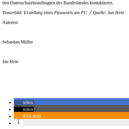
den Datenschutzbeauftragten des Bundeslandes kontaktieren.
Teaserbild: Erstellung eines Passworts am PC // Quelle: Jan Hein
Autoren:
Sebastian Müller
Jan Hein
teilen
teilen
RSS-feed