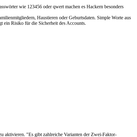
Passwörter wie 123456 oder qwert machen es Hackern besonders
amilienmitgliedern, Haustieren oder Geburtsdaten. Simple Worte aus
 ein Risiko für die Sicherheit des Accounts.
u aktivieren. "Es gibt zahlreiche Varianten der Zwei-Faktor-